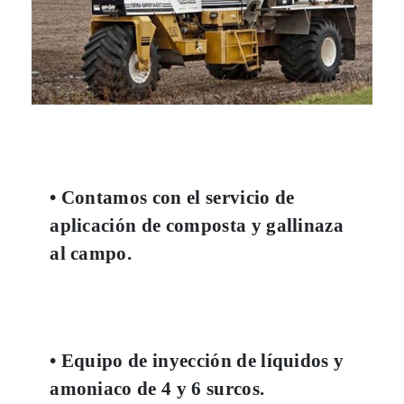
• Contamos con el servicio de
aplicación de composta y gallinaza
al campo.
• Equipo de inyección de líquidos y
amoniaco de 4 y 6 surcos.