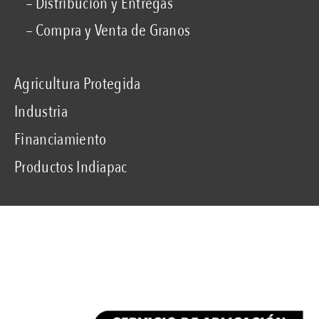
– Distribución y Entregas
– Compra y Venta de Granos
Agricultura Protegida
Industria
Financiamiento
Productos Indiapac