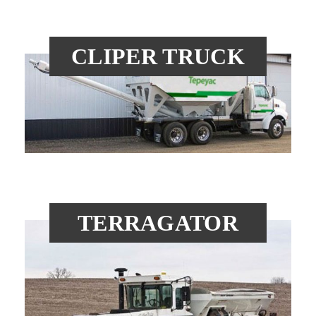
CLIPER TRUCK
TERRAGATOR