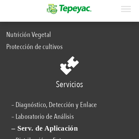
Nutrición Vegetal
Protección de cultivos
Servicios
– Diagnóstico, Detección y Enlace
– Laboratorio de Análisis
– Serv. de Aplicación