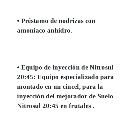
• Préstamo de nodrizas con
amoniaco anhidro.
• Equipo de inyección de Nitrosul
20:45: Equipo especializado para
montado en un cincel, para la
inyección del mejorador de Suelo
Nitrosul 20:45 en frutales .