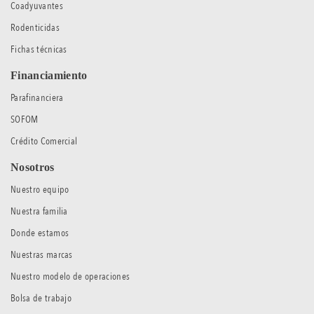
Coadyuvantes
Rodenticidas
Fichas técnicas
Financiamiento
Parafinanciera
SOFOM
Crédito Comercial
Nosotros
Nuestro equipo
Nuestra familia
Donde estamos
Nuestras marcas
Nuestro modelo de operaciones
Bolsa de trabajo