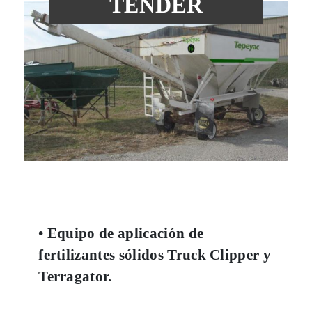
TENDER
• Equipo de aplicación de
fertilizantes sólidos Truck Clipper y
Terragator.