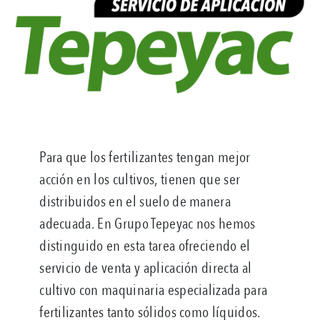
Para que los fertilizantes tengan mejor
acción en los cultivos, tienen que ser
distribuidos en el suelo de manera
adecuada. En Grupo Tepeyac nos hemos
distinguido en esta tarea ofreciendo el
servicio de venta y aplicación directa al
cultivo con maquinaria especializada para
fertilizantes tanto sólidos como líquidos.