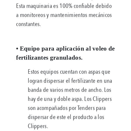
Esta maquinaria es 100% confiable debido
a monitoreos y mantenimientos mecánicos
constantes.
• Equipo para aplicación al voleo de
fertilizantes granulados.
Estos equipos cuentan con aspas que
logran dispersar el fertilizante en una
banda de varios metros de ancho. Los
hay de una y doble aspa. Los Clippers
son acompañados por Tenders para
dispersar de este el producto a los
Clippers.