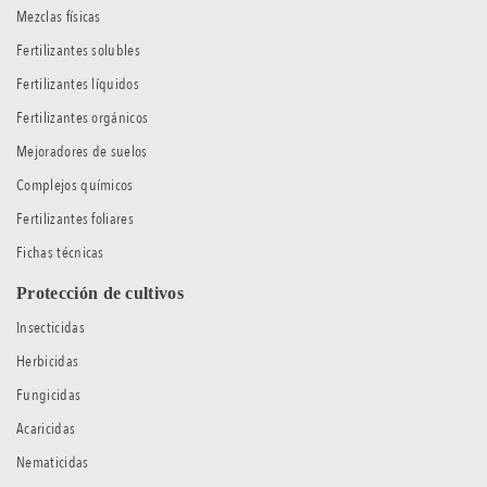
Mezclas físicas
Fertilizantes solubles
Fertilizantes líquidos
Fertilizantes orgánicos
Mejoradores de suelos
Complejos químicos
Fertilizantes foliares
Fichas técnicas
Protección de cultivos
Insecticidas
Herbicidas
Fungicidas
Acaricidas
Nematicidas