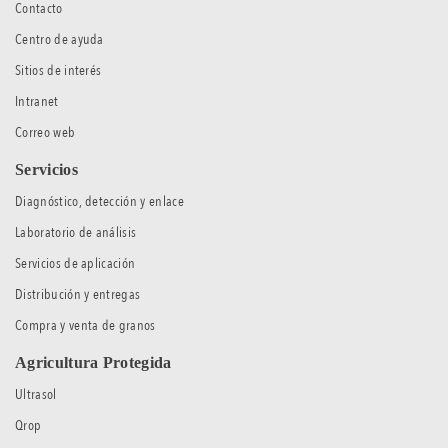
Contacto
Centro de ayuda
Sitios de interés
Intranet
Correo web
Servicios
Diagnóstico, detección y enlace
Laboratorio de análisis
Servicios de aplicación
Distribución y entregas
Compra y venta de granos
Agricultura Protegida
Ultrasol
Qrop