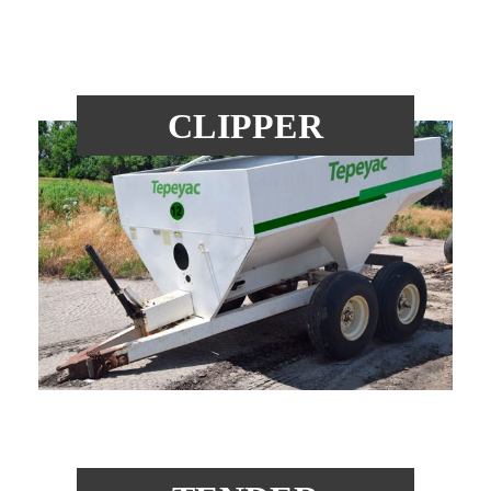
CLIPPER