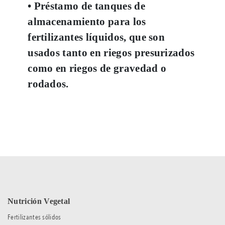
• Préstamo de tanques de
almacenamiento para los
fertilizantes líquidos, que son
usados tanto en riegos presurizados
como en riegos de gravedad o
rodados.
Nutrición Vegetal
Fertilizantes sólidos