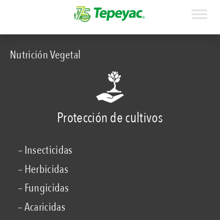
Nutrición Vegetal
Protección de cultivos
– Insecticidas
– Herbicidas
– Fungicidas
– Acaricidas