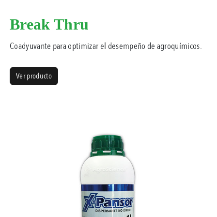
Break Thru
Coadyuvante para optimizar el desempeño de agroquímicos.
Ver producto