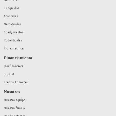
Herbicidas
Fungicidas
Acaricidas
Nematicidas
Coadyuvantes
Rodenticidas
Fichas técnicas
Financiamiento
Parafinanciera
SOFOM
Crédito Comercial
Nosotros
Nuestro equipo
Nuestra familia