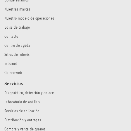
Donde estamos
Nuestras marcas
Nuestro modelo de operaciones
Bolsa de trabajo
Contacto
Centro de ayuda
Sitios de interés
Intranet
Correo web
Servicios
Diagnóstico, detección y enlace
Laboratorio de análisis
Servicios de aplicación
Distribución y entregas
Compra y venta de granos