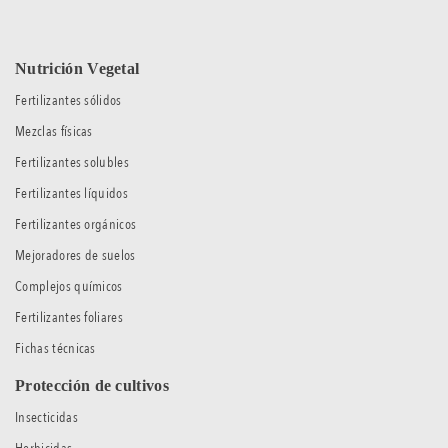
Nutrición Vegetal
Fertilizantes sólidos
Mezclas físicas
Fertilizantes solubles
Fertilizantes líquidos
Fertilizantes orgánicos
Mejoradores de suelos
Complejos químicos
Fertilizantes foliares
Fichas técnicas
Protección de cultivos
Insecticidas