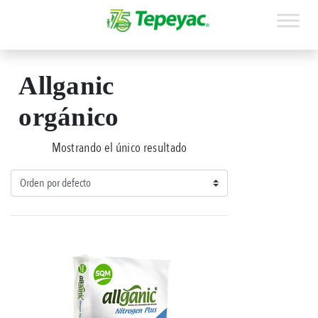
Allganic
orgánico
Mostrando el único resultado