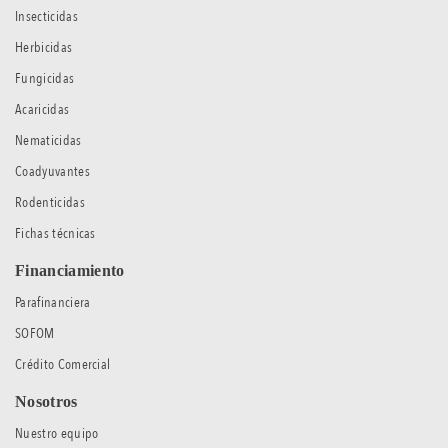
Insecticidas
Herbicidas
Fungicidas
Acaricidas
Nematicidas
Coadyuvantes
Rodenticidas
Fichas técnicas
Financiamiento
Parafinanciera
SOFOM
Crédito Comercial
Nosotros
Nuestro equipo