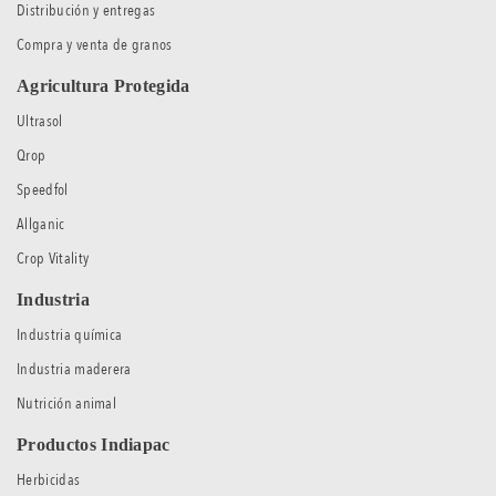
Distribución y entregas
Compra y venta de granos
Agricultura Protegida
Ultrasol
Qrop
Speedfol
Allganic
Crop Vitality
Industria
Industria química
Industria maderera
Nutrición animal
Productos Indiapac
Herbicidas