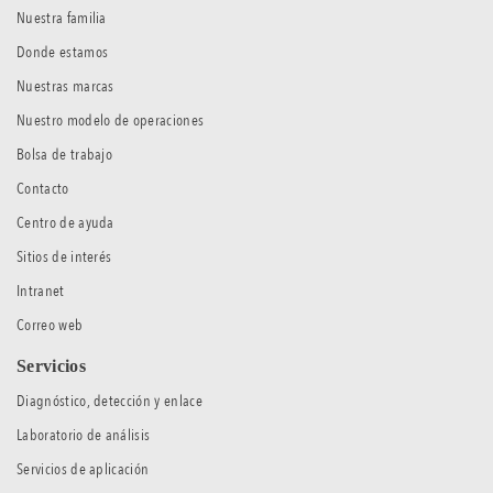
Nuestra familia
Donde estamos
Nuestras marcas
Nuestro modelo de operaciones
Bolsa de trabajo
Contacto
Centro de ayuda
Sitios de interés
Intranet
Correo web
Servicios
Diagnóstico, detección y enlace
Laboratorio de análisis
Servicios de aplicación