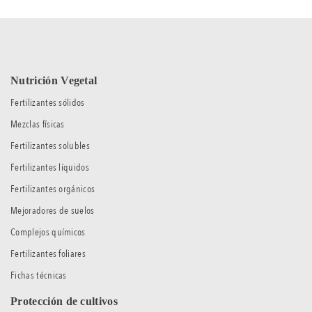
Nutrición Vegetal
Fertilizantes sólidos
Mezclas físicas
Fertilizantes solubles
Fertilizantes líquidos
Fertilizantes orgánicos
Mejoradores de suelos
Complejos químicos
Fertilizantes foliares
Fichas técnicas
Protección de cultivos