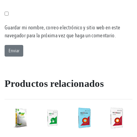
Guardar mi nombre, correo electrónico y sitio web en este
navegador para la próxima vez que haga un comentario.
Productos relacionados