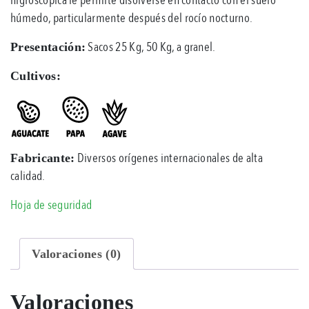
húmedo, particularmente después del rocío nocturno.
Sacos 25 Kg, 50 Kg, a granel.
Presentación:
Cultivos:
Diversos orígenes internacionales de alta
Fabricante:
calidad.
Hoja de seguridad
Valoraciones (0)
Valoraciones