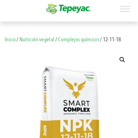
Inicio
/
Nutrición vegetal
/
Complejos químicos
/ 12-11-18