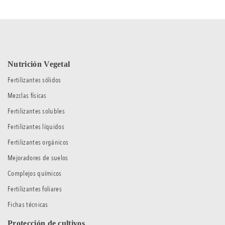
Nutrición Vegetal
Fertilizantes sólidos
Mezclas físicas
Fertilizantes solubles
Fertilizantes líquidos
Fertilizantes orgánicos
Mejoradores de suelos
Complejos químicos
Fertilizantes foliares
Fichas técnicas
Protección de cultivos