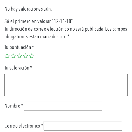
No hay valoraciones aún.
Sé el primero en valorar “12-11-18”
Tu dirección de correo electrónico no será publicada.
Los campos
obligatorios están marcados con
*
Tu puntuación
*
Tu valoración
*
Nombre
*
Correo electrónico
*