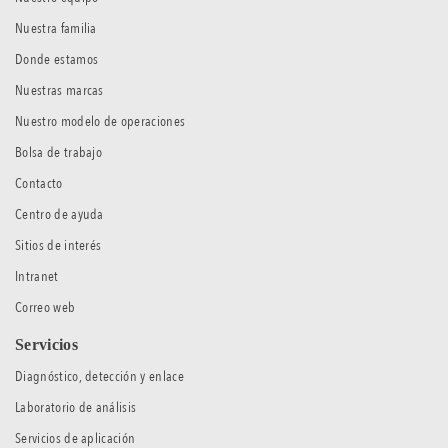
Nuestra familia
Donde estamos
Nuestras marcas
Nuestro modelo de operaciones
Bolsa de trabajo
Contacto
Centro de ayuda
Sitios de interés
Intranet
Correo web
Servicios
Diagnóstico, detección y enlace
Laboratorio de análisis
Servicios de aplicación