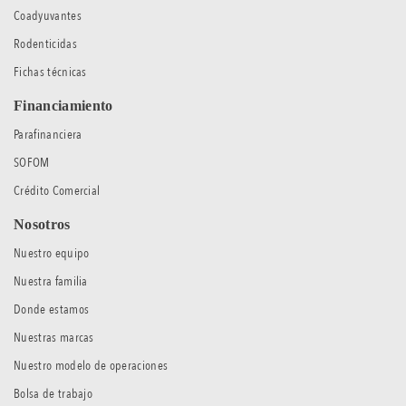
Coadyuvantes
Rodenticidas
Fichas técnicas
Financiamiento
Parafinanciera
SOFOM
Crédito Comercial
Nosotros
Nuestro equipo
Nuestra familia
Donde estamos
Nuestras marcas
Nuestro modelo de operaciones
Bolsa de trabajo