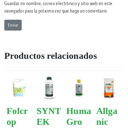
Guardar mi nombre, correo electrónico y sitio web en este
navegador para la próxima vez que haga un comentario.
Productos relacionados
Folcr
SYNT
Huma
Allga
op
EK
Gro
nic