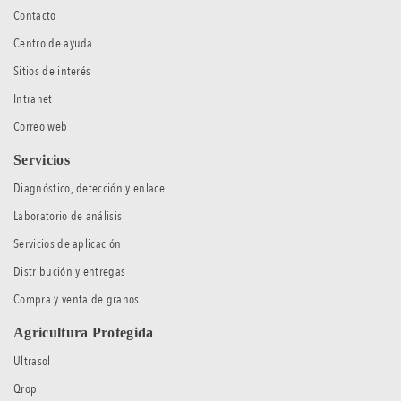
Contacto
Centro de ayuda
Sitios de interés
Intranet
Correo web
Servicios
Diagnóstico, detección y enlace
Laboratorio de análisis
Servicios de aplicación
Distribución y entregas
Compra y venta de granos
Agricultura Protegida
Ultrasol
Qrop