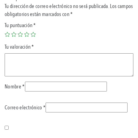
Tu dirección de correo electrónico no será publicada.
Los campos
obligatorios están marcados con
*
Tu puntuación
*
Tu valoración
*
Nombre
*
Correo electrónico
*