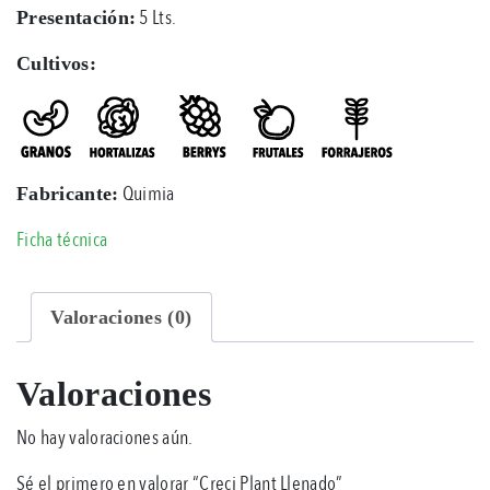
5 Lts.
Presentación:
Cultivos:
Quimia
Fabricante:
Ficha técnica
Valoraciones (0)
Valoraciones
No hay valoraciones aún.
Sé el primero en valorar “Creci Plant Llenado”