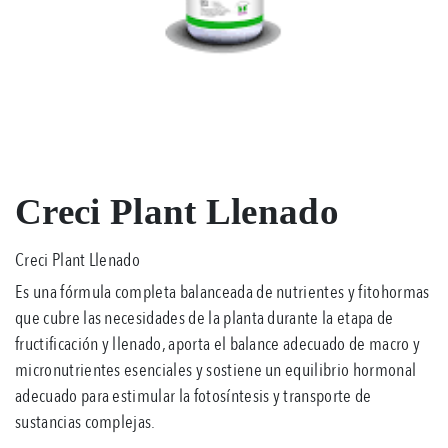
Creci Plant Llenado
Creci Plant Llenado
Es una fórmula completa balanceada de nutrientes y fitohormas
que cubre las necesidades de la planta durante la etapa de
fructificación y llenado, aporta el balance adecuado de macro y
micronutrientes esenciales y sostiene un equilibrio hormonal
adecuado para estimular la fotosíntesis y transporte de
sustancias complejas.