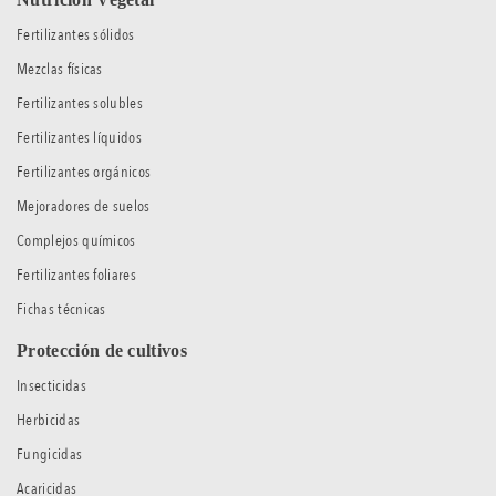
Fertilizantes sólidos
Mezclas físicas
Fertilizantes solubles
Fertilizantes líquidos
Fertilizantes orgánicos
Mejoradores de suelos
Complejos químicos
Fertilizantes foliares
Fichas técnicas
Protección de cultivos
Insecticidas
Herbicidas
Fungicidas
Acaricidas