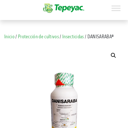
Inicio
/
Protección de cultivos
/
Insecticidas
/ DANISARABA®