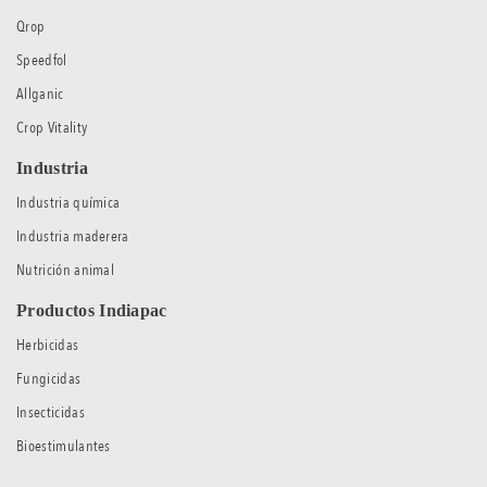
Qrop
Speedfol
Allganic
Crop Vitality
Industria
Industria química
Industria maderera
Nutrición animal
Productos Indiapac
Herbicidas
Fungicidas
Insecticidas
Bioestimulantes