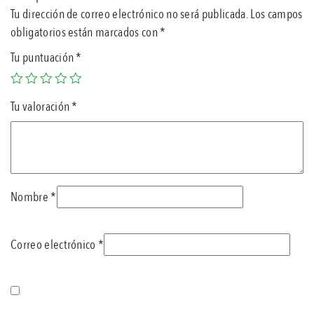
Tu dirección de correo electrónico no será publicada.
Los campos
obligatorios están marcados con
*
Tu puntuación
*
Tu valoración
*
Nombre
*
Correo electrónico
*