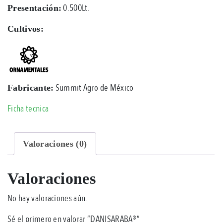
0.500Lt.
Presentación:
Cultivos:
Summit Agro de México
Fabricante:
Ficha tecnica
Valoraciones (0)
Valoraciones
No hay valoraciones aún.
Sé el primero en valorar “DANISARABA®”