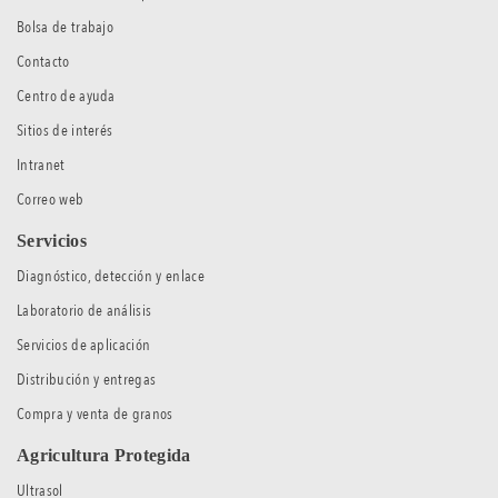
Bolsa de trabajo
Contacto
Centro de ayuda
Sitios de interés
Intranet
Correo web
Servicios
Diagnóstico, detección y enlace
Laboratorio de análisis
Servicios de aplicación
Distribución y entregas
Compra y venta de granos
Agricultura Protegida
Ultrasol