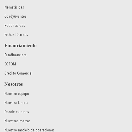
Nematicidas
Coadyuvantes
Rodenticidas
Fichas técnicas
Financiamiento
Parafinanciera
SOFOM
Crédito Comercial
Nosotros
Nuestro equipo
Nuestra familia
Donde estamos
Nuestras marcas
Nuestro modelo de operaciones