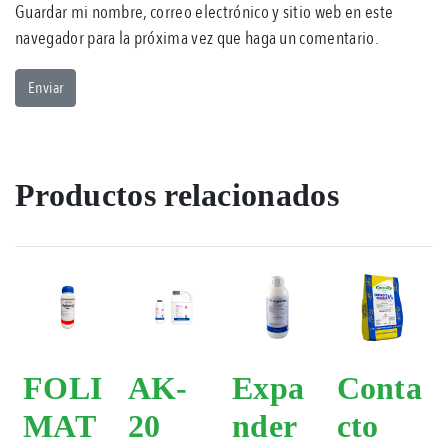
Guardar mi nombre, correo electrónico y sitio web en este
navegador para la próxima vez que haga un comentario.
Productos relacionados
FOLI
AK-
Expa
Conta
MAT
20
nder
cto