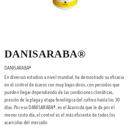
DANISARABA®
DANISARABA®
En diversos estudios a nivel mundial, ha demostrado su eficacia
en el control de ácaros con muy bajas dosis, con periodos que
pueden llegar dependiendo de las condiciones climáticas,
presión de la plaga y etapa fenológica del cultivo hasta los 30
días. Por eso DANISARABA®, es el Acaricida que le da por el
menor costo día, el control es el más eficiente de todos los
acaricidas del mercado.