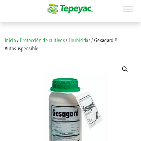
Inicio
/
Protección de cultivos
/
Herbicidas
/ Gesagard ®
Autosuspensible