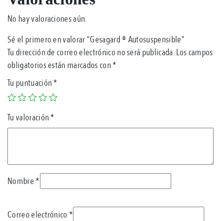
No hay valoraciones aún.
Sé el primero en valorar “Gesagard ® Autosuspensible”
Tu dirección de correo electrónico no será publicada.
Los campos
obligatorios están marcados con
*
Tu puntuación
*
Tu valoración
*
Nombre
*
Correo electrónico
*