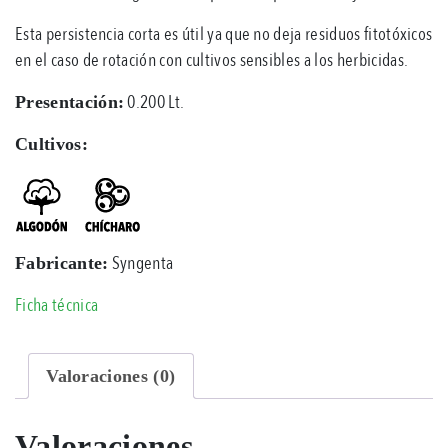
Esta persistencia corta es útil ya que no deja residuos fitotóxicos
en el caso de rotación con cultivos sensibles a los herbicidas.
0.200 Lt.
Presentación:
Cultivos:
Syngenta
Fabricante:
Ficha técnica
Valoraciones (0)
Valoraciones