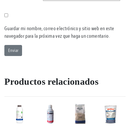
Guardar mi nombre, correo electrónico y sitio web en este
navegador para la próxima vez que haga un comentario.
Productos relacionados