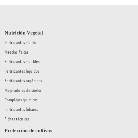
Nutrición Vegetal
Fertilizantes sólidos
Mezclas físicas
Fertilizantes solubles
Fertilizantes líquidos
Fertilizantes orgánicos
Mejoradores de suelos
Complejos químicos
Fertilizantes foliares
Fichas técnicas
Protección de cultivos