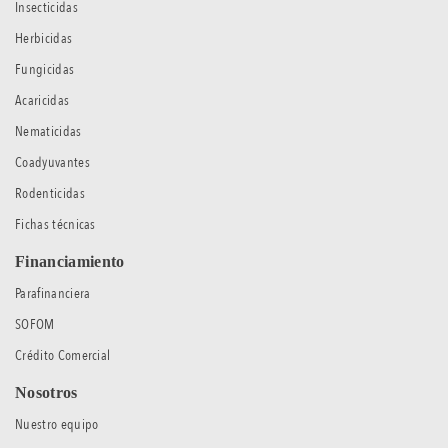
Insecticidas
Herbicidas
Fungicidas
Acaricidas
Nematicidas
Coadyuvantes
Rodenticidas
Fichas técnicas
Financiamiento
Parafinanciera
SOFOM
Crédito Comercial
Nosotros
Nuestro equipo