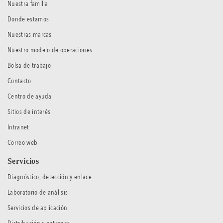
Nuestra familia
Donde estamos
Nuestras marcas
Nuestro modelo de operaciones
Bolsa de trabajo
Contacto
Centro de ayuda
Sitios de interés
Intranet
Correo web
Servicios
Diagnóstico, detección y enlace
Laboratorio de análisis
Servicios de aplicación