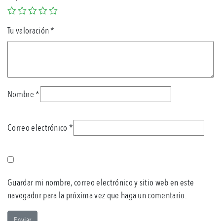
Tu valoración
*
Nombre
*
Correo electrónico
*
Guardar mi nombre, correo electrónico y sitio web en este
navegador para la próxima vez que haga un comentario.