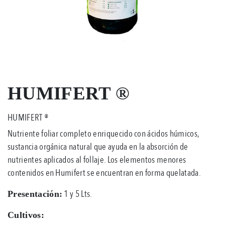
HUMIFERT ®
HUMIFERT ®
Nutriente foliar completo enriquecido con ácidos húmicos,
sustancia orgánica natural que ayuda en la absorción de
nutrientes aplicados al follaje. Los elementos menores
contenidos en Humifert se encuentran en forma quelatada.
1 y 5 Lts.
Presentación:
Cultivos: