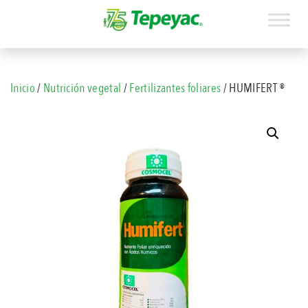
Inicio
/
Nutrición vegetal
/
Fertilizantes foliares
/ HUMIFERT ®