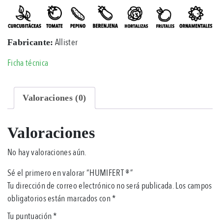
Allister
Fabricante:
Ficha técnica
Valoraciones (0)
Valoraciones
No hay valoraciones aún.
Sé el primero en valorar “HUMIFERT ®”
Tu dirección de correo electrónico no será publicada.
Los campos
obligatorios están marcados con
*
Tu puntuación
*