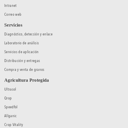
Intranet
Correo web
Servicios
Diagnóstico, detección y enlace
Laboratorio de análisis
Servicios de aplicación
Distribución y entregas
Compra y venta de granos
Agricultura Protegida
Ultrasol
Qrop
Speedfol
Allganic
Crop Vitality