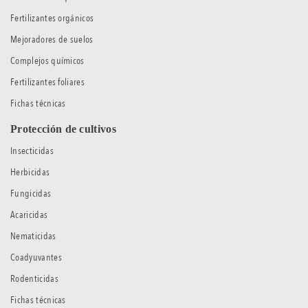
Fertilizantes orgánicos
Mejoradores de suelos
Complejos químicos
Fertilizantes foliares
Fichas técnicas
Protección de cultivos
Insecticidas
Herbicidas
Fungicidas
Acaricidas
Nematicidas
Coadyuvantes
Rodenticidas
Fichas técnicas