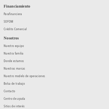
Financiamiento
Parafinanciera
SOFOM
Crédito Comercial
Nosotros
Nuestro equipo
Nuestra familia
Donde estamos
Nuestras marcas
Nuestro modelo de operaciones
Bolsa de trabajo
Contacto
Centro de ayuda
Sitios de interés