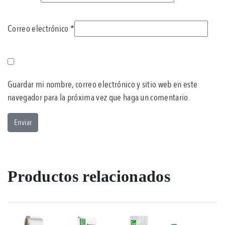
Correo electrónico
*
Guardar mi nombre, correo electrónico y sitio web en este
navegador para la próxima vez que haga un comentario.
Productos relacionados