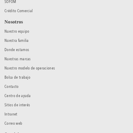
SOFOM
Crédito Comercial
Nosotros
Nuestro equipo
Nuestra familia
Donde estamos
Nuestras marcas
Nuestro modelo de operaciones
Bolsa de trabajo
Contacto
Centro de ayuda
Sitios de interés
Intranet
Correo web