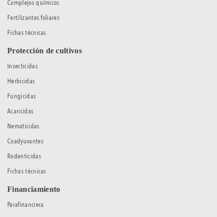
Complejos químicos
Fertilizantes foliares
Fichas técnicas
Protección de cultivos
Insecticidas
Herbicidas
Fungicidas
Acaricidas
Nematicidas
Coadyuvantes
Rodenticidas
Fichas técnicas
Financiamiento
Parafinanciera