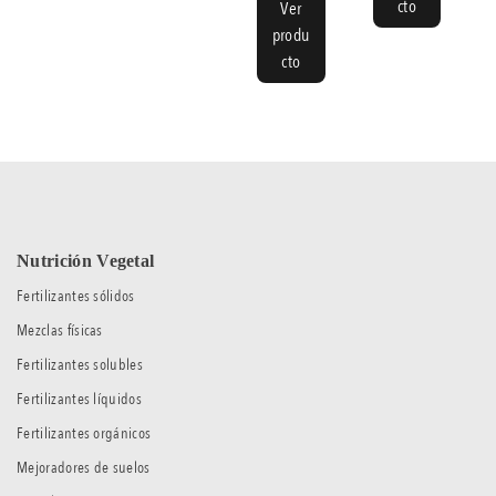
cto
Ver
produ
cto
Nutrición Vegetal
Fertilizantes sólidos
Mezclas físicas
Fertilizantes solubles
Fertilizantes líquidos
Fertilizantes orgánicos
Mejoradores de suelos