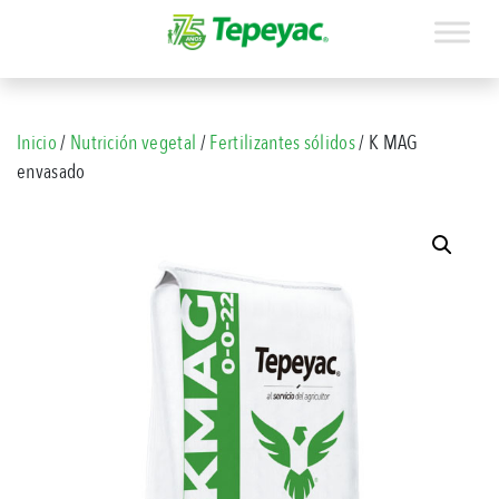
Inicio
/
Nutrición vegetal
/
Fertilizantes sólidos
/ K MAG
envasado