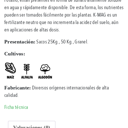
en agua y rápidamente disponible. De esta forma, los nutrientes
pueden ser tomados fácilmente por las plantas. K-MAG es un
fertilizante neutro que no incrementa la acidez del suelo, aún
en aplicaciones de altas dosis.
Sacos 25Kg., 50 Kg., Granel.
Presentación:
Cultivos:
Diversos orígenes internacionales de alta
Fabricante:
calidad.
Ficha técnica
Valoraciones (0)