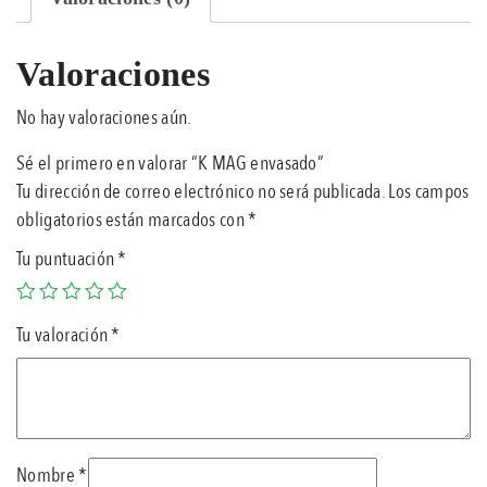
Valoraciones
No hay valoraciones aún.
Sé el primero en valorar “K MAG envasado”
Tu dirección de correo electrónico no será publicada.
Los campos
obligatorios están marcados con
*
Tu puntuación
*
Tu valoración
*
Nombre
*