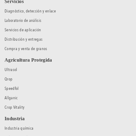
Servicios
Diagnóstico, detección y enlace
Laboratorio de análisis
Servicios de aplicación
Distribución y entregas
Compra y venta de granos
Agricultura Protegida
Ultrasol
Qrop
Speedfol
Allganic
Crop Vitality
Industria
Industria química