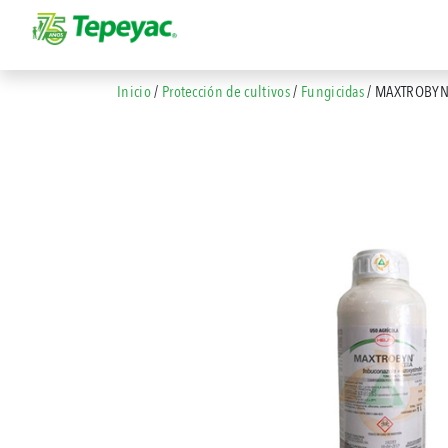
Inicio
/
Protección de cultivos
/
Fungicidas
/ MAXTROBYN