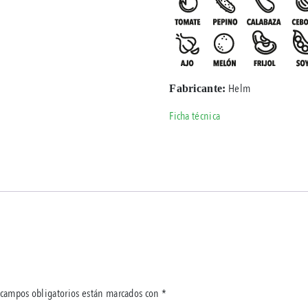
Helm
Fabricante:
Ficha técnica
 campos obligatorios están marcados con
*