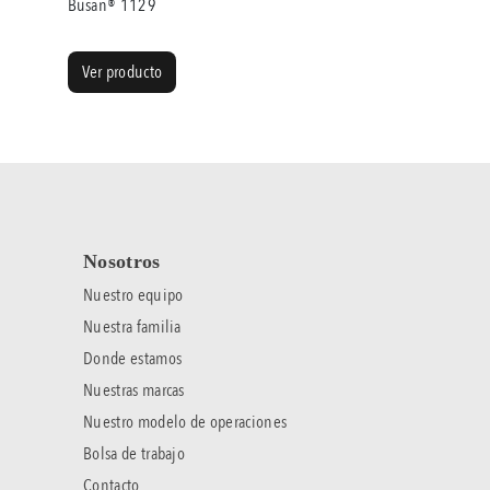
Busan® 1129
Ver producto
Nosotros
Nuestro equipo
Nuestra familia
Donde estamos
Nuestras marcas
Nuestro modelo de operaciones
Bolsa de trabajo
Contacto