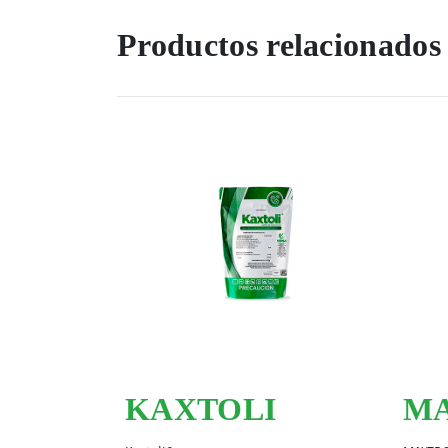
Productos relacionados
KAXTOLI
MA