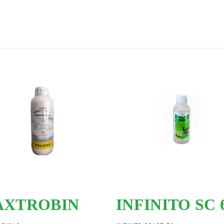
XTROBIN
INFINITO SC 