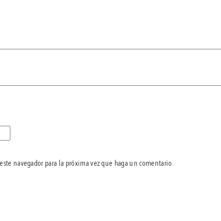
 este navegador para la próxima vez que haga un comentario.