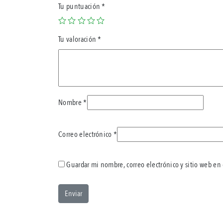
Tu puntuación
*
Tu valoración
*
Nombre
*
Correo electrónico
*
Guardar mi nombre, correo electrónico y sitio web en