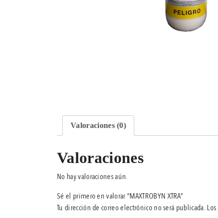
Valoraciones (0)
Valoraciones
No hay valoraciones aún.
Sé el primero en valorar “MAXTROBYN XTRA”
Tu dirección de correo electrónico no será publicada.
Los