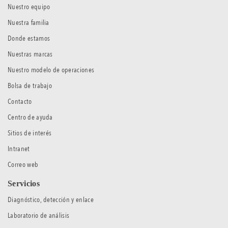
Nuestro equipo
Nuestra familia
Donde estamos
Nuestras marcas
Nuestro modelo de operaciones
Bolsa de trabajo
Contacto
Centro de ayuda
Sitios de interés
Intranet
Correo web
Servicios
Diagnóstico, detección y enlace
Laboratorio de análisis