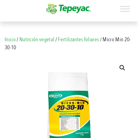
Inicio
/
Nutrición vegetal
/
Fertilizantes foliares
/ Micro Min 20-
30-10