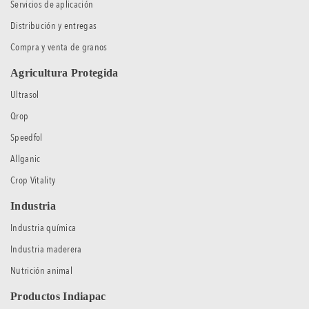
Servicios de aplicación
Distribución y entregas
Compra y venta de granos
Agricultura Protegida
Ultrasol
Qrop
Speedfol
Allganic
Crop Vitality
Industria
Industria química
Industria maderera
Nutrición animal
Productos Indiapac