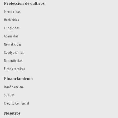
Protección de cultivos
Insecticidas
Herbicidas
Fungicidas
Acaricidas
Nematicidas
Coadyuvantes
Rodenticidas
Fichas técnicas
Financiamiento
Parafinanciera
SOFOM
Crédito Comercial
Nosotros