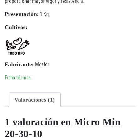
proporcionar mayor vigor y resistencia.
1 Kg.
Presentación:
Cultivos:
Mezfer
Fabricante:
Ficha técnica
Valoraciones (1)
1 valoración en
Micro Min
20-30-10