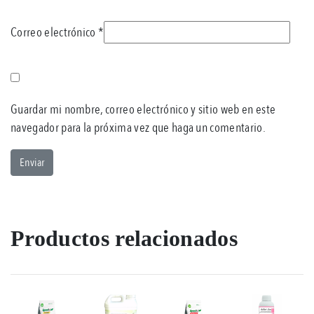
Correo electrónico
*
Guardar mi nombre, correo electrónico y sitio web en este
navegador para la próxima vez que haga un comentario.
Productos relacionados