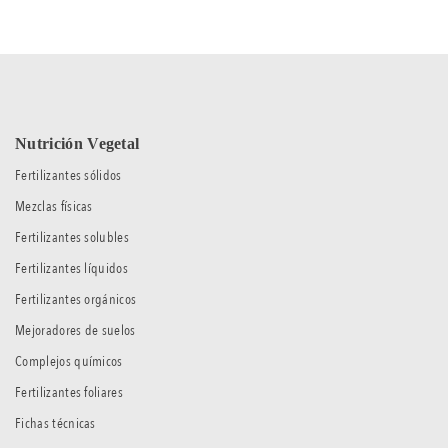
Nutrición Vegetal
Fertilizantes sólidos
Mezclas físicas
Fertilizantes solubles
Fertilizantes líquidos
Fertilizantes orgánicos
Mejoradores de suelos
Complejos químicos
Fertilizantes foliares
Fichas técnicas