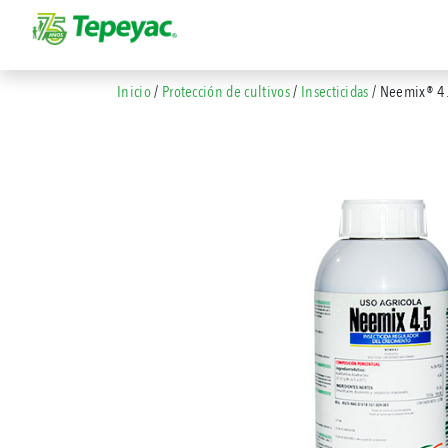
Inicio
/
Protección de cultivos
/
Insecticidas
/ Neemix® 4