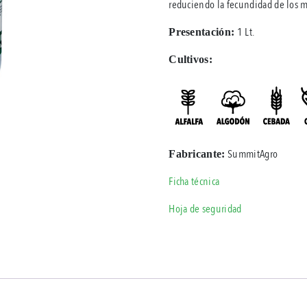
reduciendo la fecundidad de los 
1 Lt.
Presentación:
Cultivos:
SummitAgro
Fabricante:
Ficha técnica
Hoja de seguridad