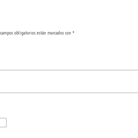
 campos obligatorios están marcados con
*