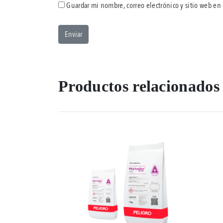
Guardar mi nombre, correo electrónico y sitio web en
Productos relacionados