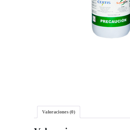
Valoraciones (0)