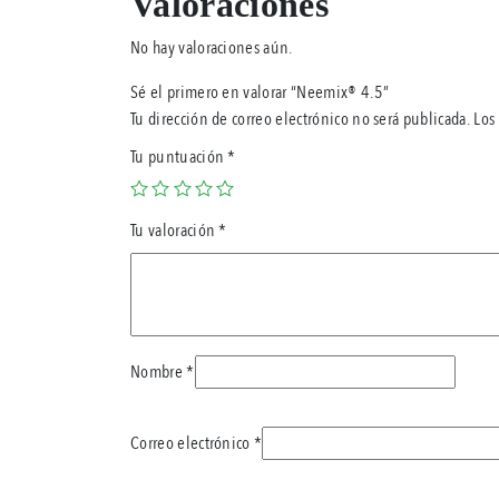
Valoraciones
No hay valoraciones aún.
Sé el primero en valorar “Neemix® 4.5”
Tu dirección de correo electrónico no será publicada.
Los
Tu puntuación
*
Tu valoración
*
Nombre
*
Correo electrónico
*