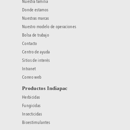
Nuestra familia
Donde estamos
Nuestras marcas
Nuestro modelo de operaciones
Bolsa de trabajo
Contacto
Centro de ayuda
Sitios de interés
Intranet
Correo web
Productos Indiapac
Herbicidas
Fungicidas
Insecticidas
Bioestimulantes