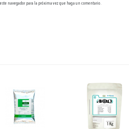
 este navegador para la próxima vez que haga un comentario.