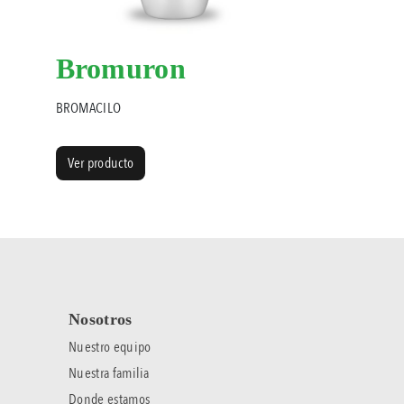
Bromuron
BROMACILO
Ver producto
Nosotros
Nuestro equipo
Nuestra familia
Donde estamos