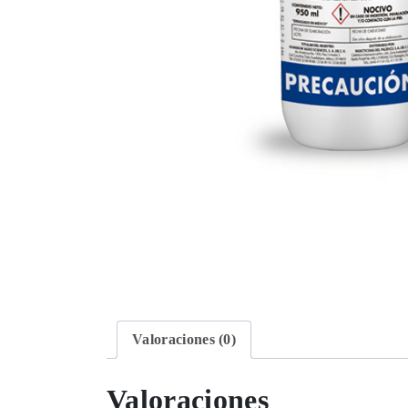
Valoraciones (0)
Valoraciones