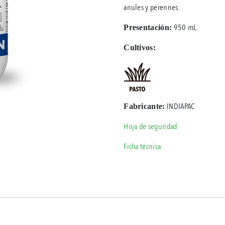
anules y perennes.
950 mL.
Presentación:
Cultivos:
INDIAPAC
Fabricante:
Hoja de seguridad
Ficha técnica