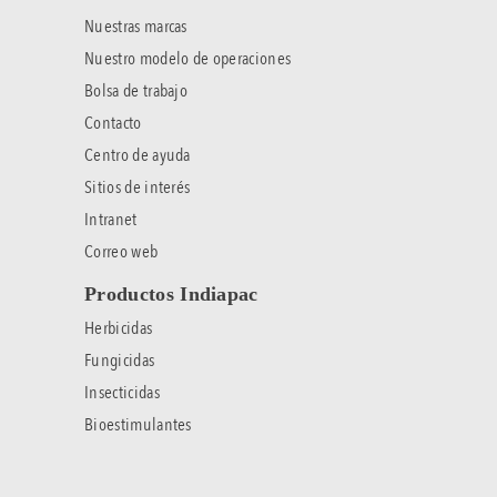
Nuestras marcas
Nuestro modelo de operaciones
Bolsa de trabajo
Contacto
Centro de ayuda
Sitios de interés
Intranet
Correo web
Productos Indiapac
Herbicidas
Fungicidas
Insecticidas
Bioestimulantes