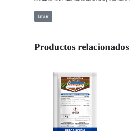
Productos relacionados