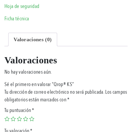
Hoja de seguridad
Ficha técnica
Valoraciones (0)
Valoraciones
No hay valoraciones aún.
Sé el primero en valorar “Qrop® KS”
Tu dirección de correo electrónico no será publicada.
Los campos
obligatorios están marcados con
*
Tu puntuación
*
Tu valoración
*