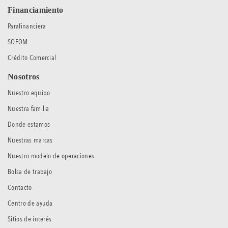
Financiamiento
Parafinanciera
SOFOM
Crédito Comercial
Nosotros
Nuestro equipo
Nuestra familia
Donde estamos
Nuestras marcas
Nuestro modelo de operaciones
Bolsa de trabajo
Contacto
Centro de ayuda
Sitios de interés