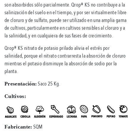
son absorbidos sólo parcialmente. Qrop® KS no contribuye a la
salinización del suelo en el tiempo, y por ser virtualmente libre
de cloruro y de sulfato, puede ser utilizado en una amplia gama
de cultivos, particularmente en cultivos sensibles al cloruro y a
la salinidad, y en cualquiera de sus fases de crecimiento.
Qrop® KS nitrato de potasio prilado alivia el estrés por
salinidad, porque el nitrato contrarresta la absorción de cloruro
mientras el potasio disminuye la absorción de sodio por la
planta.
Saco 25 Kg.
Presentación:
Cultivos:
SQM
Fabricante: