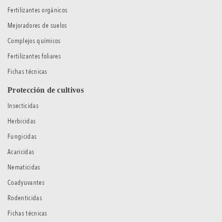
Fertilizantes orgánicos
Mejoradores de suelos
Complejos químicos
Fertilizantes foliares
Fichas técnicas
Protección de cultivos
Insecticidas
Herbicidas
Fungicidas
Acaricidas
Nematicidas
Coadyuvantes
Rodenticidas
Fichas técnicas