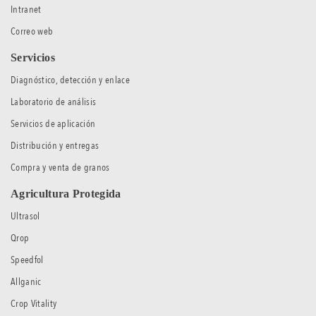
Intranet
Correo web
Servicios
Diagnóstico, detección y enlace
Laboratorio de análisis
Servicios de aplicación
Distribución y entregas
Compra y venta de granos
Agricultura Protegida
Ultrasol
Qrop
Speedfol
Allganic
Crop Vitality