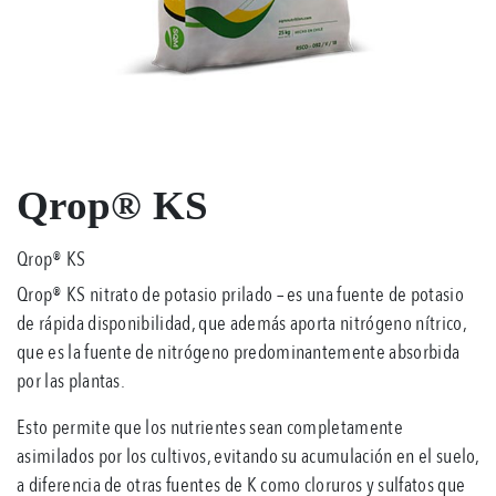
Qrop® KS
Qrop® KS
Qrop® KS nitrato de potasio prilado – es una fuente de potasio
de rápida disponibilidad, que además aporta nitrógeno nítrico,
que es la fuente de nitrógeno predominantemente absorbida
por las plantas.
Esto permite que los nutrientes sean completamente
asimilados por los cultivos, evitando su acumulación en el suelo,
a diferencia de otras fuentes de K como cloruros y sulfatos que