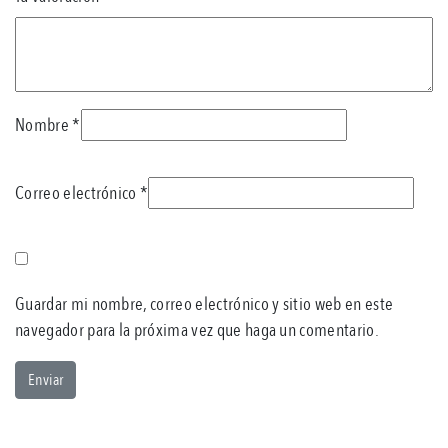
Nombre
*
Correo electrónico
*
Guardar mi nombre, correo electrónico y sitio web en este
navegador para la próxima vez que haga un comentario.