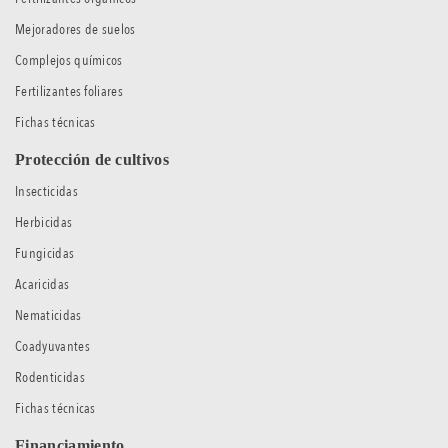
Mejoradores de suelos
Complejos químicos
Fertilizantes foliares
Fichas técnicas
Protección de cultivos
Insecticidas
Herbicidas
Fungicidas
Acaricidas
Nematicidas
Coadyuvantes
Rodenticidas
Fichas técnicas
Financiamiento