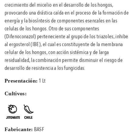
crecimiento del micelio en el desarrollo de los hongos,
provocando una drástica caída en el proceso de la formación de
energía y la biosíntesis de componentes esencales en las
celulas de los hongos. Otro de sus componentes
(Difenoconazol) perteneciente al grupo de los triazoles, inhibe
al ergosterol (IBE), el cual es constituyente de la membrana
celular de los hongos, con acción sistémica y de larga
residualidad, la combinación permite disminuir el riesgo de
desarrollo de resistencia a los fungicidas.
1 Lt
Presentación:
Cultivos:
BASF
Fabricante: