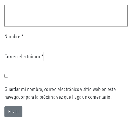
Nombre
*
Correo electrónico
*
Guardar mi nombre, correo electrónico y sitio web en este
navegador para la próxima vez que haga un comentario.