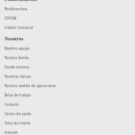
Parafinanciera
SOFOM
Crédito Comercial
Nosotros
Nuestro equipo
Nuestra familia
Donde estamos
Nuestras marcas
Nuestro modelo de operaciones
Bolsa de trabajo
Contacto
Centro de ayuda
Sitios de interés
Intranet