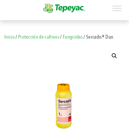
Inicio
/
Protección de cultivos
/
Fungicidas
/ Sercadis® Duo