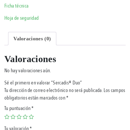
Ficha técnica
Hoja de seguridad
Valoraciones (0)
Valoraciones
No hay valoraciones aún.
Sé el primero en valorar “Sercadis® Duo”
Tu dirección de correo electrónico no será publicada.
Los campos
obligatorios están marcados con
*
Tu puntuación
*
Tu valoración
*