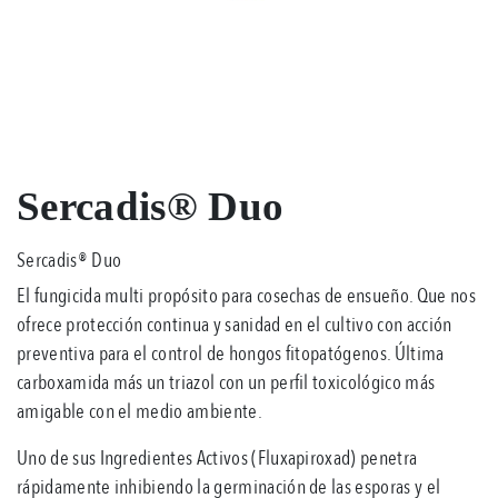
Sercadis® Duo
Sercadis® Duo
El fungicida multi propósito para cosechas de ensueño. Que nos
ofrece protección continua y sanidad en el cultivo con acción
preventiva para el control de hongos fitopatógenos. Última
carboxamida más un triazol con un perfil toxicológico más
amigable con el medio ambiente.
Uno de sus Ingredientes Activos (Fluxapiroxad) penetra
rápidamente inhibiendo la germinación de las esporas y el