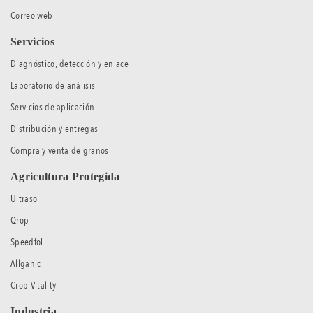
Correo web
Servicios
Diagnóstico, detección y enlace
Laboratorio de análisis
Servicios de aplicación
Distribución y entregas
Compra y venta de granos
Agricultura Protegida
Ultrasol
Qrop
Speedfol
Allganic
Crop Vitality
Industria