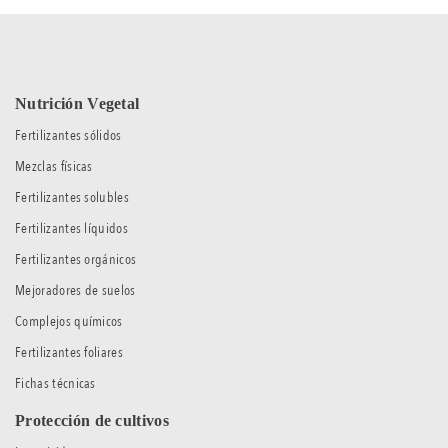
Nutrición Vegetal
Fertilizantes sólidos
Mezclas físicas
Fertilizantes solubles
Fertilizantes líquidos
Fertilizantes orgánicos
Mejoradores de suelos
Complejos químicos
Fertilizantes foliares
Fichas técnicas
Protección de cultivos