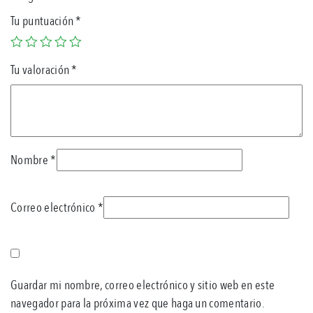
Tu puntuación
*
Tu valoración
*
Nombre
*
Correo electrónico
*
Guardar mi nombre, correo electrónico y sitio web en este
navegador para la próxima vez que haga un comentario.