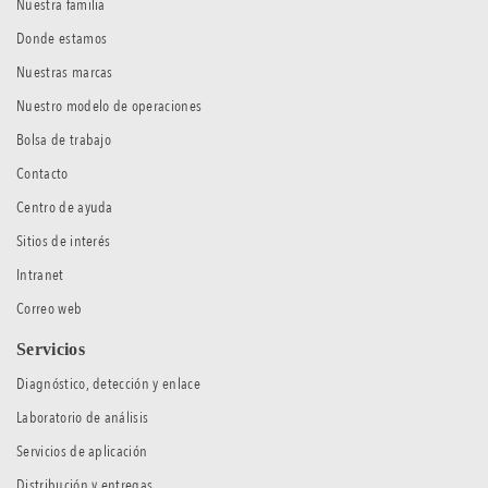
Nuestra familia
Donde estamos
Nuestras marcas
Nuestro modelo de operaciones
Bolsa de trabajo
Contacto
Centro de ayuda
Sitios de interés
Intranet
Correo web
Servicios
Diagnóstico, detección y enlace
Laboratorio de análisis
Servicios de aplicación
Distribución y entregas