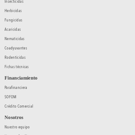
Insecticidas
Herbicidas
Fungicidas
Acaricidas
Nematicidas
Coadyuvantes
Rodenticidas
Fichas técnicas
Financiamiento
Parafinanciera
SOFOM
Crédito Comercial
Nosotros
Nuestro equipo