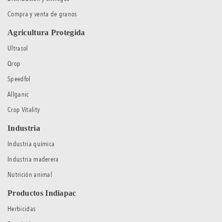
Compra y venta de granos
Agricultura Protegida
Ultrasol
Qrop
Speedfol
Allganic
Crop Vitality
Industria
Industria química
Industria maderera
Nutrición animal
Productos Indiapac
Herbicidas