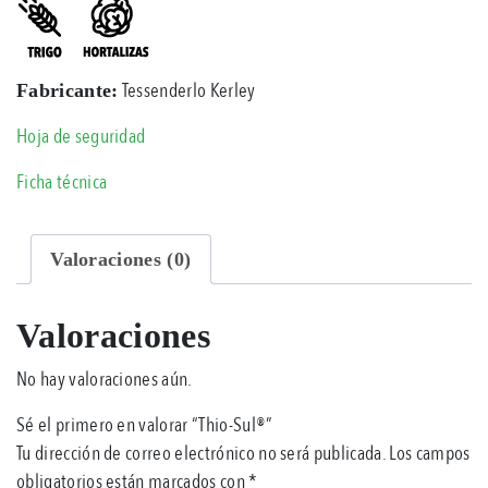
Tessenderlo Kerley
Fabricante:
Hoja de seguridad
Ficha técnica
Valoraciones (0)
Valoraciones
No hay valoraciones aún.
Sé el primero en valorar “Thio-Sul®”
Tu dirección de correo electrónico no será publicada.
Los campos
obligatorios están marcados con
*