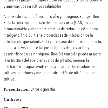
y aminoácidos en cultivos saludables.
Además de sus beneficios de azufre y nitrógeno, agregar Thio-
Sul a la solución de nitrato de amonio y urea (UAN) es una
forma rentable y altamente efectiva de reducir la pérdida de
nitrógeno. Thio-Sul tiene propiedades de inhibición de la
nitrificación que ralentizan la conversión de amonio en nitrato,
lo que a su vez reduce las posibilidades de lixiviación y
desnitrificación de nitrógeno. Thio-Sul también puede mejorar
la estructura del suelo en suelos de pH alto, mejorar la
infiltración de agua, ayudar a descomponer los residuos de
cultivos anteriores y mejorar la absorción de nitrógeno por el
cultivo.
Litros o garrafas.
Presentación:
Cultivos: