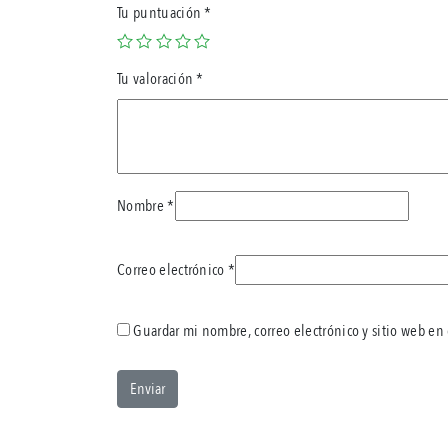
Tu puntuación
*
Tu valoración
*
Nombre
*
Correo electrónico
*
Guardar mi nombre, correo electrónico y sitio web en