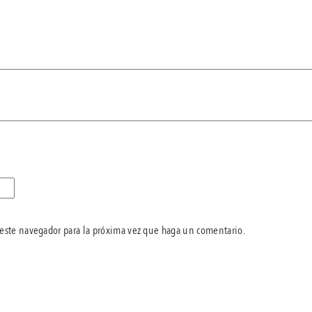
 este navegador para la próxima vez que haga un comentario.