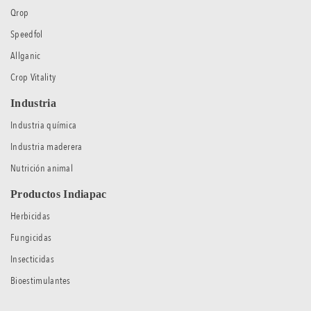
Qrop
Speedfol
Allganic
Crop Vitality
Industria
Industria química
Industria maderera
Nutrición animal
Productos Indiapac
Herbicidas
Fungicidas
Insecticidas
Bioestimulantes