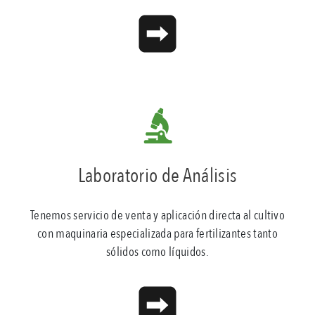
Laboratorio de Análisis
Tenemos servicio de venta y aplicación directa al cultivo
con maquinaria especializada para fertilizantes tanto
sólidos como líquidos.