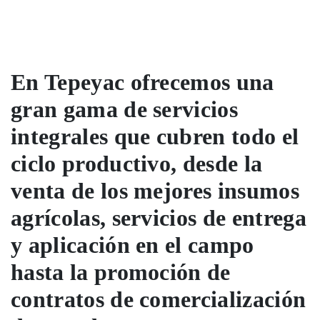
En Tepeyac ofrecemos una
gran gama de servicios
integrales que cubren todo el
ciclo productivo, desde la
venta de los mejores insumos
agrícolas, servicios de entrega
y aplicación en el campo
hasta la promoción de
contratos de comercialización