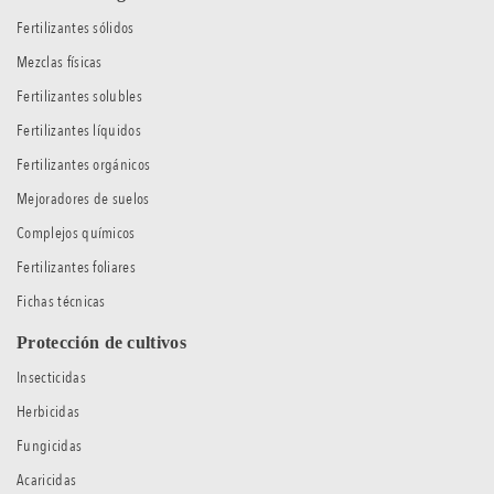
Fertilizantes sólidos
Mezclas físicas
Fertilizantes solubles
Fertilizantes líquidos
Fertilizantes orgánicos
Mejoradores de suelos
Complejos químicos
Fertilizantes foliares
Fichas técnicas
Protección de cultivos
Insecticidas
Herbicidas
Fungicidas
Acaricidas