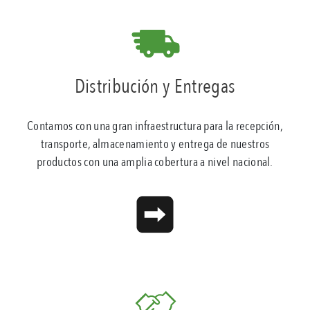
Distribución y Entregas
Contamos con una gran infraestructura para la recepción,
transporte, almacenamiento y entrega de nuestros
productos con una amplia cobertura a nivel nacional.