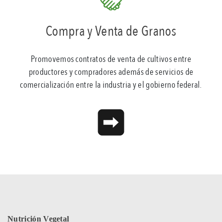
Compra y Venta de Granos
Promovemos contratos de venta de cultivos entre
productores y compradores además de servicios de
comercialización entre la industria y el gobierno federal.
Nutrición Vegetal