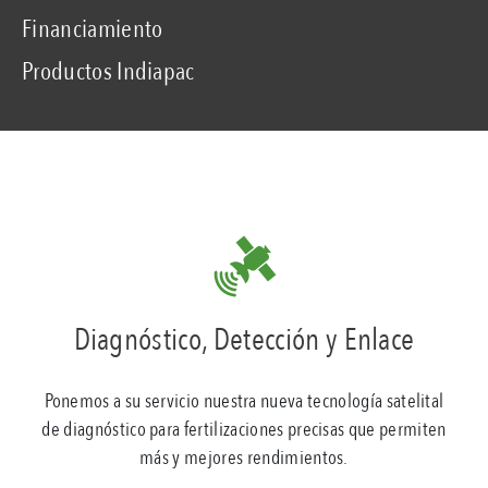
Financiamiento
Productos Indiapac
Diagnóstico, Detección y Enlace
Ponemos a su servicio nuestra nueva tecnología satelital
de diagnóstico para fertilizaciones precisas que permiten
más y mejores rendimientos.