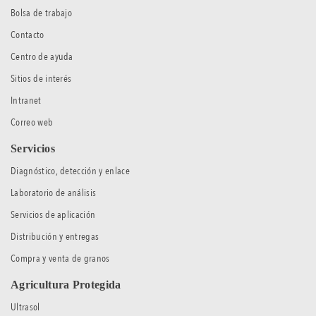
Bolsa de trabajo
Contacto
Centro de ayuda
Sitios de interés
Intranet
Correo web
Servicios
Diagnóstico, detección y enlace
Laboratorio de análisis
Servicios de aplicación
Distribución y entregas
Compra y venta de granos
Agricultura Protegida
Ultrasol