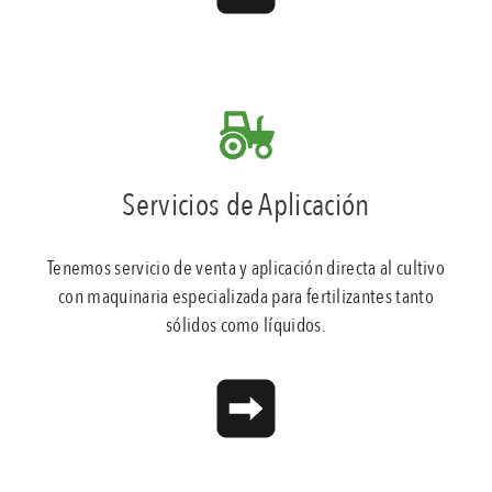
Servicios de Aplicación
Tenemos servicio de venta y aplicación directa al cultivo
con maquinaria especializada para fertilizantes tanto
sólidos como líquidos.