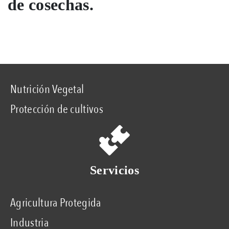
de cosechas.
Nutrición Vegetal
Protección de cultivos
Servicios
Agricultura Protegida
Industria