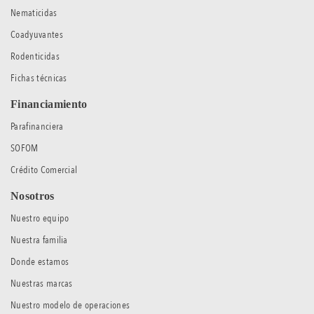
Nematicidas
Coadyuvantes
Rodenticidas
Fichas técnicas
Financiamiento
Parafinanciera
SOFOM
Crédito Comercial
Nosotros
Nuestro equipo
Nuestra familia
Donde estamos
Nuestras marcas
Nuestro modelo de operaciones