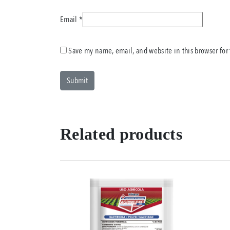
Email
*
Save my name, email, and website in this browser for
Related products