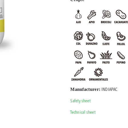
INDIAPAC
Manufacturer:
Safety sheet
Technical sheet