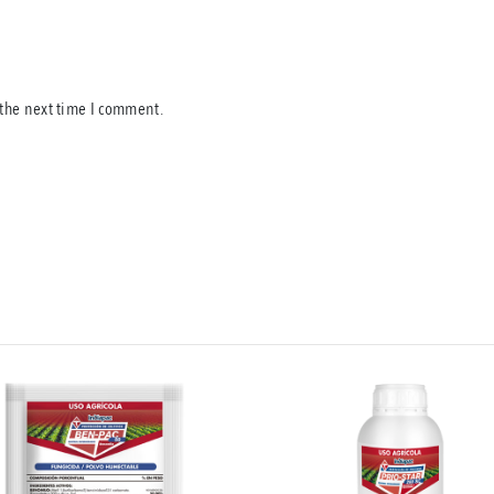
 the next time I comment.