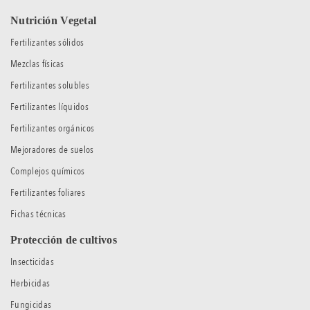
Nutrición Vegetal
Fertilizantes sólidos
Mezclas físicas
Fertilizantes solubles
Fertilizantes líquidos
Fertilizantes orgánicos
Mejoradores de suelos
Complejos químicos
Fertilizantes foliares
Fichas técnicas
Protección de cultivos
Insecticidas
Herbicidas
Fungicidas