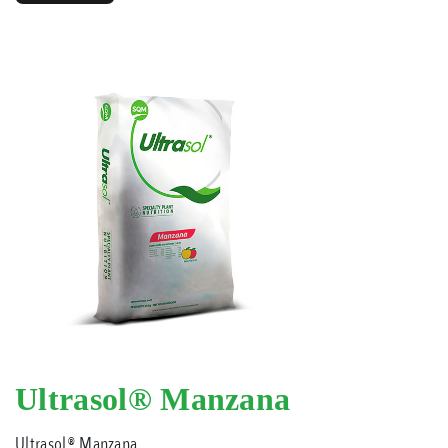
Ultrasol® Manzana
Ultrasol® Manzana