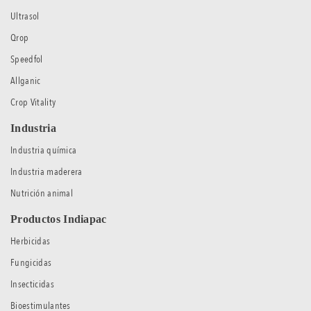
Ultrasol
Qrop
Speedfol
Allganic
Crop Vitality
Industria
Industria química
Industria maderera
Nutrición animal
Productos Indiapac
Herbicidas
Fungicidas
Insecticidas
Bioestimulantes