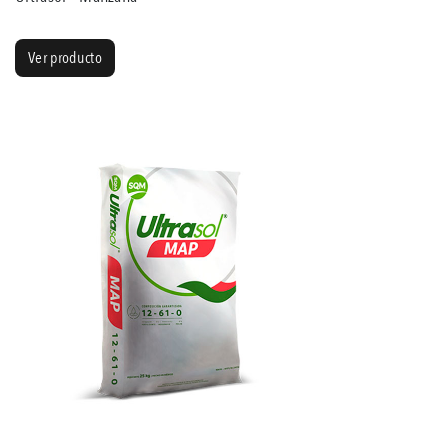
Ver producto