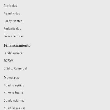
Acaricidas
Nematicidas
Coadyuvantes
Rodenticidas
Fichas técnicas
Financiamiento
Parafinanciera
SOFOM
Crédito Comercial
Nosotros
Nuestro equipo
Nuestra familia
Donde estamos
Nuestras marcas