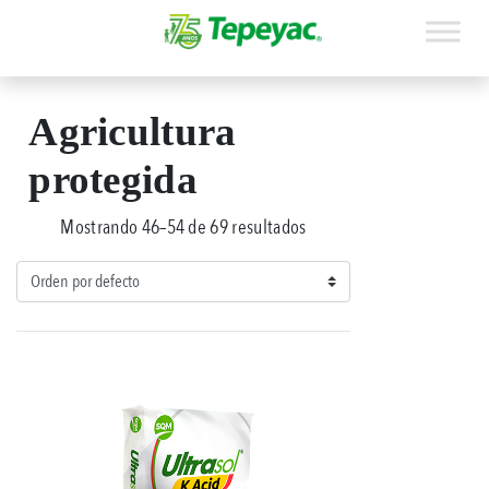
Agricultura
protegida
Mostrando 46–54 de 69 resultados