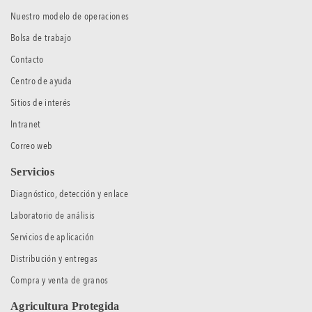
Nuestro modelo de operaciones
Bolsa de trabajo
Contacto
Centro de ayuda
Sitios de interés
Intranet
Correo web
Servicios
Diagnóstico, detección y enlace
Laboratorio de análisis
Servicios de aplicación
Distribución y entregas
Compra y venta de granos
Agricultura Protegida