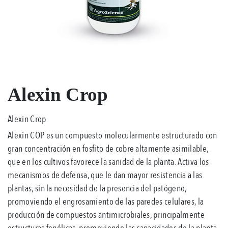
Alexin Crop
Alexin Crop
Alexin COP es un compuesto molecularmente estructurado con
gran concentración en fosfito de cobre altamente asimilable,
que en los cultivos favorece la sanidad de la planta. Activa los
mecanismos de defensa, que le dan mayor resistencia a las
plantas, sin la necesidad de la presencia del patógeno,
promoviendo el engrosamiento de las paredes celulares, la
producción de compuestos antimicrobiales, principalmente
estructuras fenólicas, promoviendo las capacidades de la planta