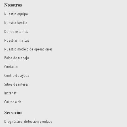
Nosotros
Nuestro equipo
Nuestra familia
Donde estamos
Nuestras marcas
Nuestro modelo de operaciones
Bolsa de trabajo
Contacto
Centro de ayuda
Sitios de interés
Intranet
Correo web
Servicios
Diagnóstico, detección y enlace