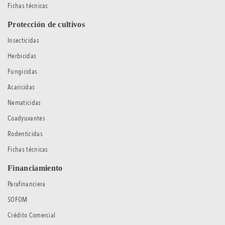
Fichas técnicas
Protección de cultivos
Insecticidas
Herbicidas
Fungicidas
Acaricidas
Nematicidas
Coadyuvantes
Rodenticidas
Fichas técnicas
Financiamiento
Parafinanciera
SOFOM
Crédito Comercial