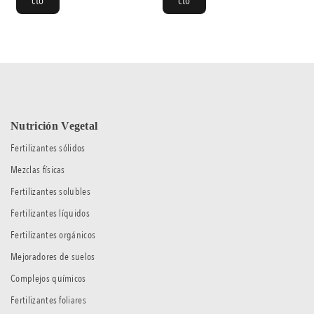
cto
cto
Nutrición Vegetal
Fertilizantes sólidos
Mezclas físicas
Fertilizantes solubles
Fertilizantes líquidos
Fertilizantes orgánicos
Mejoradores de suelos
Complejos químicos
Fertilizantes foliares