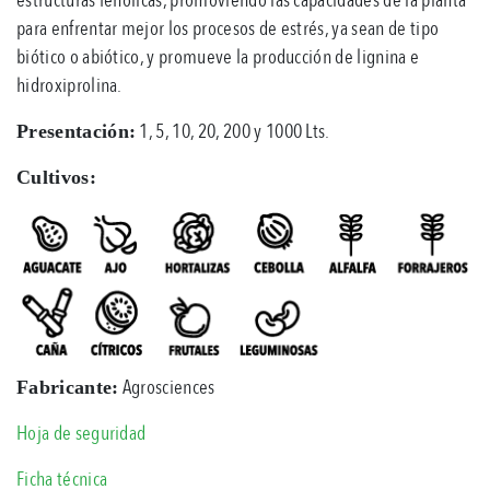
para enfrentar mejor los procesos de estrés, ya sean de tipo
biótico o abiótico, y promueve la producción de lignina e
hidroxiprolina.
1, 5, 10, 20, 200 y 1000 Lts.
Presentación:
Cultivos:
Agrosciences
Fabricante:
Hoja de seguridad
Ficha técnica