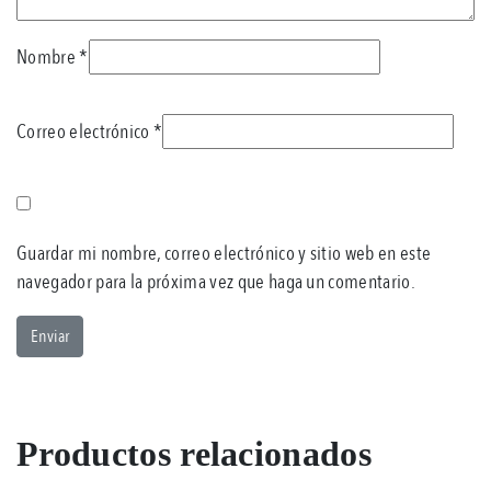
Nombre
*
Correo electrónico
*
Guardar mi nombre, correo electrónico y sitio web en este
navegador para la próxima vez que haga un comentario.
Productos relacionados