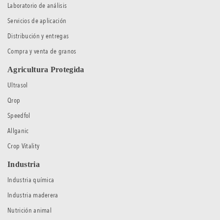
Laboratorio de análisis
Servicios de aplicación
Distribución y entregas
Compra y venta de granos
Agricultura Protegida
Ultrasol
Qrop
Speedfol
Allganic
Crop Vitality
Industria
Industria química
Industria maderera
Nutrición animal