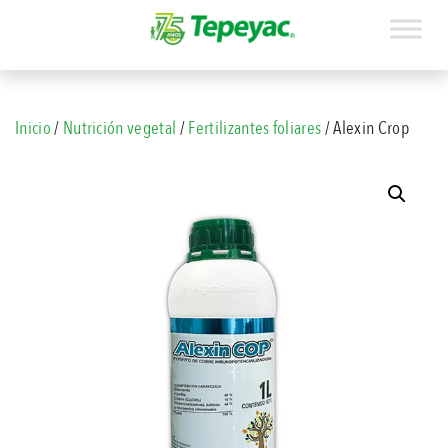
Inicio
/
Nutrición vegetal
/
Fertilizantes foliares
/ Alexin Crop