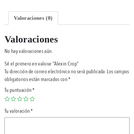
Valoraciones (0)
Valoraciones
No hay valoraciones aún.
Sé el primero en valorar “Alexin Crop”
Tu dirección de correo electrónico no será publicada.
Los campos
obligatorios están marcados con
*
Tu puntuación
*
Tu valoración
*