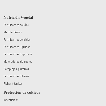
Nutrición Vegetal
Fertilizantes sólidos
Mezclas físicas
Fertilizantes solubles
Fertilizantes líquidos
Fertilizantes orgánicos
Mejoradores de suelos
Complejos químicos
Fertilizantes foliares
Fichas técnicas
Protección de cultivos
Insecticidas