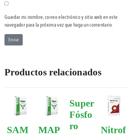
Guardar mi nombre, correo electrónico y sitio web en este
navegador para la próxima vez que haga un comentario.
Productos relacionados
Super
Fósfo
ro
SAM
MAP
Nitrof