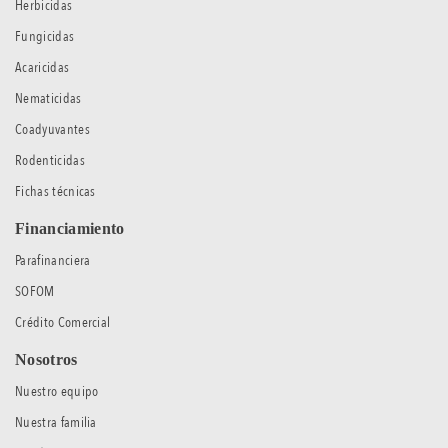
Herbicidas
Fungicidas
Acaricidas
Nematicidas
Coadyuvantes
Rodenticidas
Fichas técnicas
Financiamiento
Parafinanciera
SOFOM
Crédito Comercial
Nosotros
Nuestro equipo
Nuestra familia