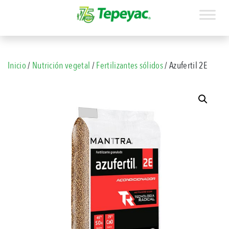
Inicio
/
Nutrición vegetal
/
Fertilizantes sólidos
/ Azufertil 2E