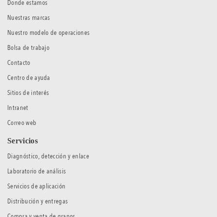
Donde estamos
Nuestras marcas
Nuestro modelo de operaciones
Bolsa de trabajo
Contacto
Centro de ayuda
Sitios de interés
Intranet
Correo web
Servicios
Diagnóstico, detección y enlace
Laboratorio de análisis
Servicios de aplicación
Distribución y entregas
Compra y venta de granos