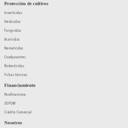
Protección de cultivos
Insecticidas
Herbicidas
Fungicidas
Acaricidas
Nematicidas
Coadyuvantes
Rodenticidas
Fichas técnicas
Financiamiento
Parafinanciera
SOFOM
Crédito Comercial
Nosotros