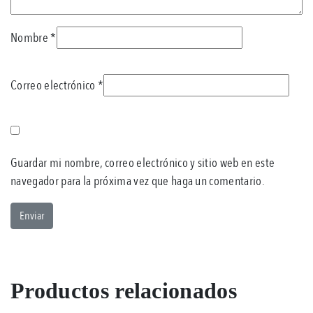
Nombre
*
Correo electrónico
*
Guardar mi nombre, correo electrónico y sitio web en este
navegador para la próxima vez que haga un comentario.
Productos relacionados