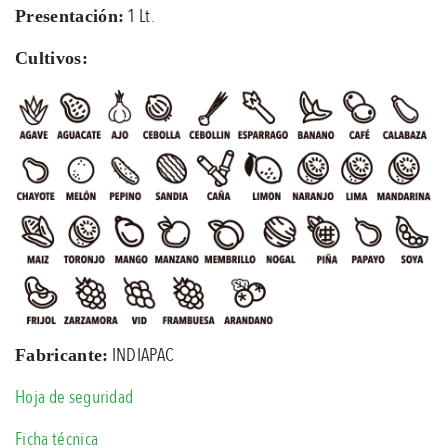
1 Lt.
Presentación:
Cultivos:
INDIAPAC
Fabricante:
Hoja de seguridad
Ficha técnica