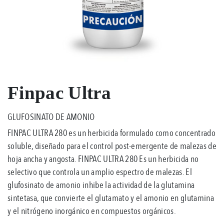
Finpac Ultra
GLUFOSINATO DE AMONIO
FINPAC ULTRA 280 es un herbicida formulado como concentrado
soluble, diseñado para el control post-emergente de malezas de
hoja ancha y angosta. FINPAC ULTRA 280 Es un herbicida no
selectivo que controla un amplio espectro de malezas. El
glufosinato de amonio inhibe la actividad de la glutamina
sintetasa, que convierte el glutamato y el amonio en glutamina
y el nitrógeno inorgánico en compuestos orgánicos.