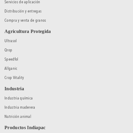
Servicios de aplicación
Distribución y entregas
Compra y venta de granos
Agricultura Protegida
Ultrasol
Qrop
Speedfol
Allganic
Crop Vitality
Industria
Industria química
Industria maderera
Nutrición animal
Productos Indiapac