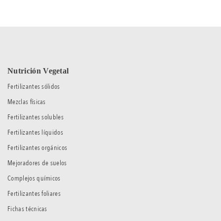
Nutrición Vegetal
Fertilizantes sólidos
Mezclas físicas
Fertilizantes solubles
Fertilizantes líquidos
Fertilizantes orgánicos
Mejoradores de suelos
Complejos químicos
Fertilizantes foliares
Fichas técnicas