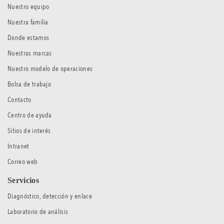
Nuestro equipo
Nuestra familia
Donde estamos
Nuestras marcas
Nuestro modelo de operaciones
Bolsa de trabajo
Contacto
Centro de ayuda
Sitios de interés
Intranet
Correo web
Servicios
Diagnóstico, detección y enlace
Laboratorio de análisis