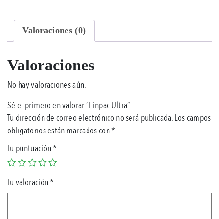
Valoraciones (0)
Valoraciones
No hay valoraciones aún.
Sé el primero en valorar “Finpac Ultra”
Tu dirección de correo electrónico no será publicada.
Los campos
obligatorios están marcados con
*
Tu puntuación
*
Tu valoración
*