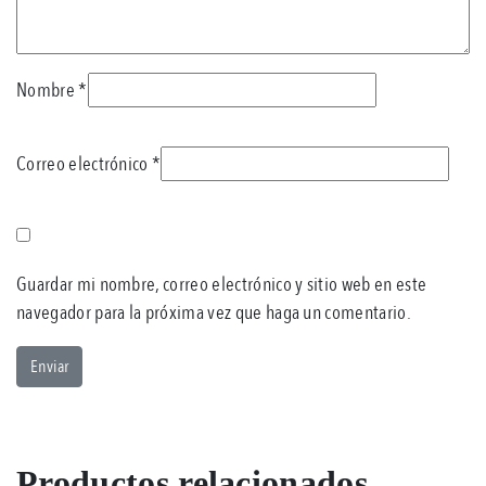
Nombre
*
Correo electrónico
*
Guardar mi nombre, correo electrónico y sitio web en este
navegador para la próxima vez que haga un comentario.
Productos relacionados