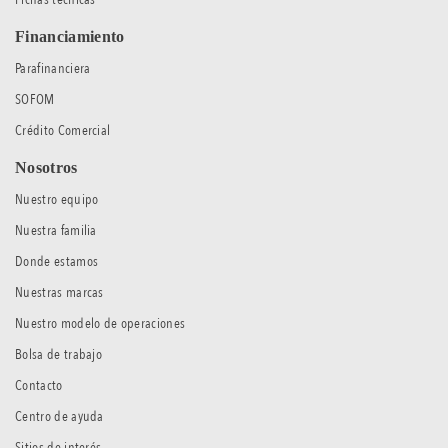
Financiamiento
Parafinanciera
SOFOM
Crédito Comercial
Nosotros
Nuestro equipo
Nuestra familia
Donde estamos
Nuestras marcas
Nuestro modelo de operaciones
Bolsa de trabajo
Contacto
Centro de ayuda
Sitios de interés