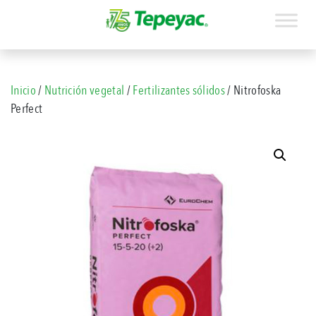
Inicio
/
Nutrición vegetal
/
Fertilizantes sólidos
/ Nitrofoska
Perfect