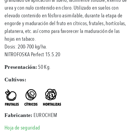
urea y con nulo contenido en cloro. Utilizado en suelos con
elevado contenido en fósforo asimilable, durante la etapa de
engorde y maduración del fruto en cítricos, frutales, hortícolas,
platanera, etc. así como para favorecer la maduración de las
hojas en tabaco.
Dosis: 200-700 kg/ha.
NITROFOSKA Perfect 15.5.20
50 Kg.
Presentación:
Cultivos:
EUROCHEM
Fabricante:
Hoja de seguridad