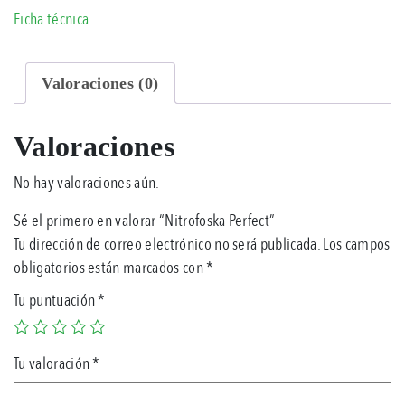
Ficha técnica
Valoraciones (0)
Valoraciones
No hay valoraciones aún.
Sé el primero en valorar “Nitrofoska Perfect”
Tu dirección de correo electrónico no será publicada.
Los campos
obligatorios están marcados con
*
Tu puntuación
*
Tu valoración
*