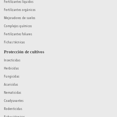
Fertilizantes líquidos
Fertilizantes orgánicos
Mejoradores de suelos
Complejos químicos
Fertilizantes foliares
Fichas técnicas
Protección de cultivos
Insecticidas
Herbicidas
Fungicidas
Acaricidas
Nematicidas
Coadyuvantes
Rodenticidas
Fichas técnicas