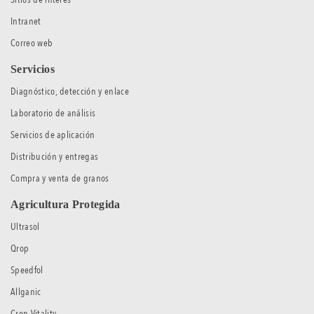
Intranet
Correo web
Servicios
Diagnóstico, detección y enlace
Laboratorio de análisis
Servicios de aplicación
Distribución y entregas
Compra y venta de granos
Agricultura Protegida
Ultrasol
Qrop
Speedfol
Allganic
Crop Vitality