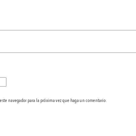
 este navegador para la próxima vez que haga un comentario.