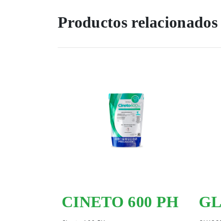
Productos relacionados
CINETO 600 PH
GL