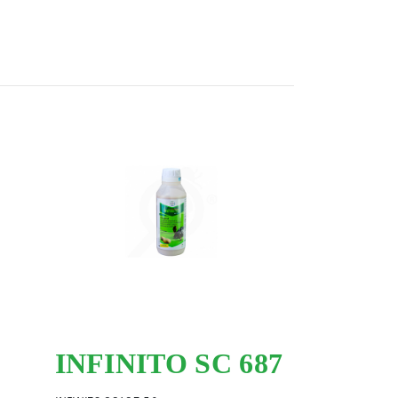
INFINITO SC 687