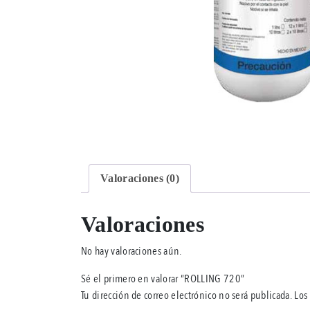
Valoraciones (0)
Valoraciones
No hay valoraciones aún.
Sé el primero en valorar “ROLLING 720”
Tu dirección de correo electrónico no será publicada.
Los