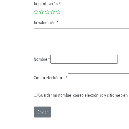
Tu puntuación
*
Tu valoración
*
Nombre
*
Correo electrónico
*
Guardar mi nombre, correo electrónico y sitio web en