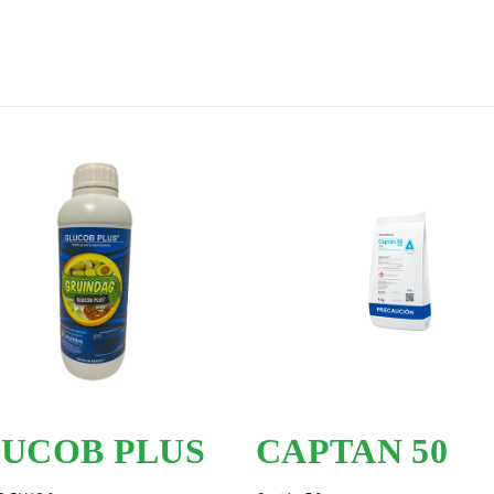
UCOB PLUS
CAPTAN 50