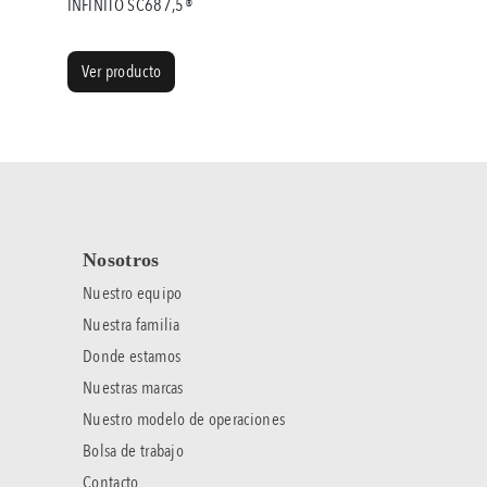
INFINITO SC687,5®
Ver producto
Nosotros
Nuestro equipo
Nuestra familia
Donde estamos
Nuestras marcas
Nuestro modelo de operaciones
Bolsa de trabajo
Contacto