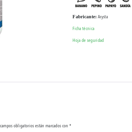
Arysta
Fabricante:
Ficha técnica
Hoja de seguridad
 campos obligatorios están marcados con
*