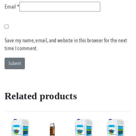
Email
*
Save my name, email, and website in this browser for the next
time I comment.
Related products