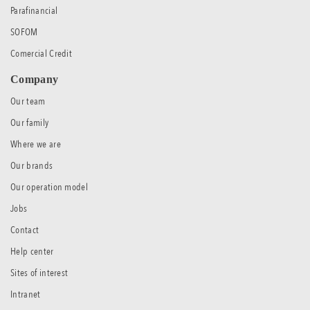
Parafinancial
SOFOM
Comercial Credit
Company
Our team
Our family
Where we are
Our brands
Our operation model
Jobs
Contact
Help center
Sites of interest
Intranet