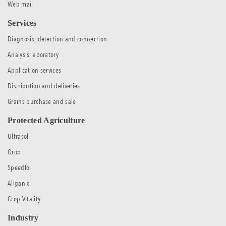
Web mail
Services
Diagnosis, detection and connection
Analysis laboratory
Application services
Distribution and deliveries
Grains purchase and sale
Protected Agriculture
Ultrasol
Qrop
Speedfol
Allganic
Crop Vitality
Industry