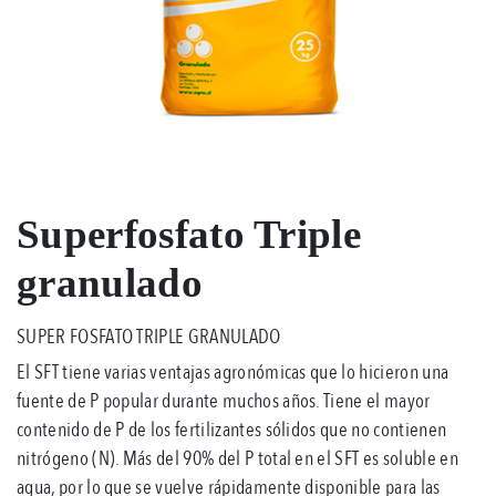
Superfosfato Triple
granulado
SUPER FOSFATO TRIPLE GRANULADO
El SFT tiene varias ventajas agronómicas que lo hicieron una
fuente de P popular durante muchos años. Tiene el mayor
contenido de P de los fertilizantes sólidos que no contienen
nitrógeno (N). Más del 90% del P total en el SFT es soluble en
agua, por lo que se vuelve rápidamente disponible para las