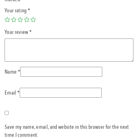
Your rating
*
Your review
*
Name
*
Email
*
Save my name, email, and website in this browser for the next
time I comment.