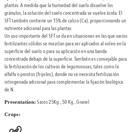
plantas. A medida que la humedad del suelo disuelve los
gránulos, la solución del suelo concentrada se vuelve ácida. El
SFT también contiene un 15% de calcio (Ca), proporcionando un
nutriente adicional para las plantas.
Un uso importante del SFT se da en situaciones en las que varios
fertilizantes sólidos se mezclan para ser aplicados al voleo en la
superficie del suelo o para su aplicación en una banda
concentrada debajo de la superficie. También es consejable para
la fertilización de los cultivos de leguminosas, tales como la
alfalfa o porotos (frijoles), donde no se necesita fertilización
nitrogenada adicional para complementar la fijación biológica
de N.
Sacos 25Kg., 50 Kg., Granel.
Presentation:
Crops: