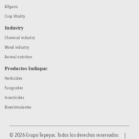
Allganic
Crop Vitality
Industry
Chemical industry
Wood industry
Animal nutrition
Productos Indiapac
Herbicides
Fungicides
Insecticides
Bioestimulantes
© 2026 Grupo Tepeyac. Todos los derechos reservados. |