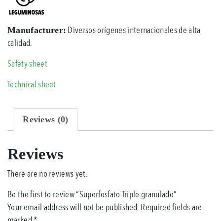
Diversos orígenes internacionales de alta
Manufacturer:
calidad.
Safety sheet
Technical sheet
Reviews (0)
Reviews
There are no reviews yet.
Be the first to review “Superfosfato Triple granulado”
Your email address will not be published.
Required fields are
marked
*