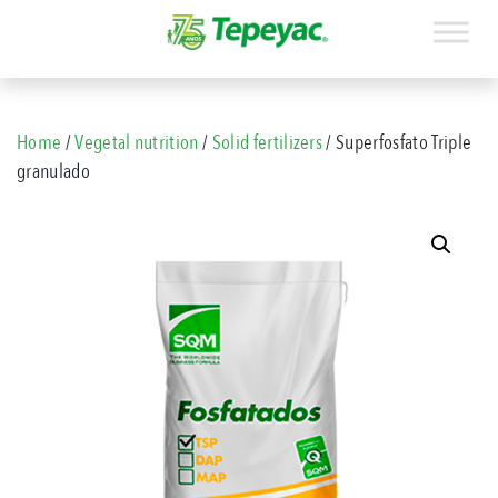
Home
/
Vegetal nutrition
/
Solid fertilizers
/ Superfosfato Triple
granulado