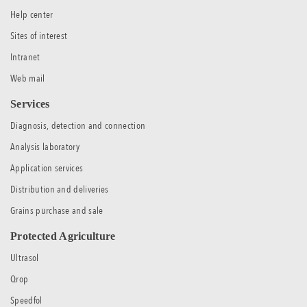
Help center
Sites of interest
Intranet
Web mail
Services
Diagnosis, detection and connection
Analysis laboratory
Application services
Distribution and deliveries
Grains purchase and sale
Protected Agriculture
Ultrasol
Qrop
Speedfol