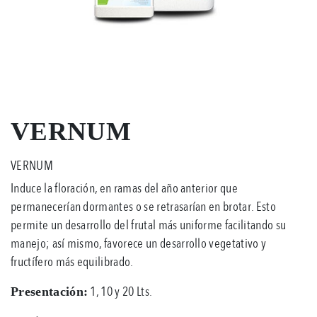
VERNUM
VERNUM
Induce la floración, en ramas del año anterior que
permanecerían dormantes o se retrasarían en brotar. Esto
permite un desarrollo del frutal más uniforme facilitando su
manejo; así mismo, favorece un desarrollo vegetativo y
fructífero más equilibrado.
1, 10 y 20 Lts.
Presentación: