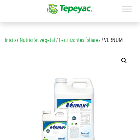
Inicio
/
Nutrición vegetal
/
Fertilizantes foliares
/ VERNUM