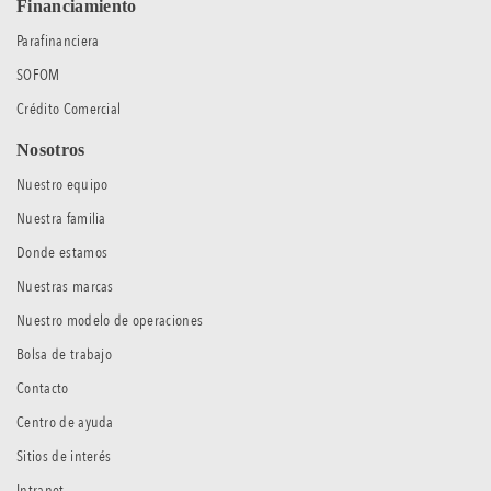
Financiamiento
Parafinanciera
SOFOM
Crédito Comercial
Nosotros
Nuestro equipo
Nuestra familia
Donde estamos
Nuestras marcas
Nuestro modelo de operaciones
Bolsa de trabajo
Contacto
Centro de ayuda
Sitios de interés
Intranet