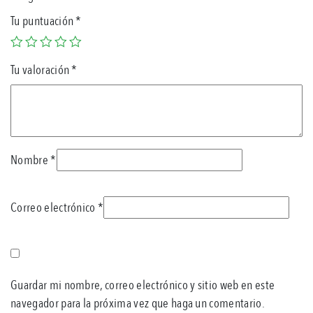
Tu puntuación
*
Tu valoración
*
Nombre
*
Correo electrónico
*
Guardar mi nombre, correo electrónico y sitio web en este
navegador para la próxima vez que haga un comentario.