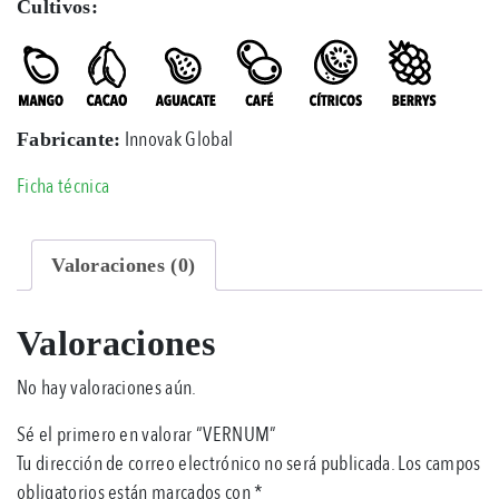
Cultivos:
Innovak Global
Fabricante:
Ficha técnica
Valoraciones (0)
Valoraciones
No hay valoraciones aún.
Sé el primero en valorar “VERNUM”
Tu dirección de correo electrónico no será publicada.
Los campos
obligatorios están marcados con
*