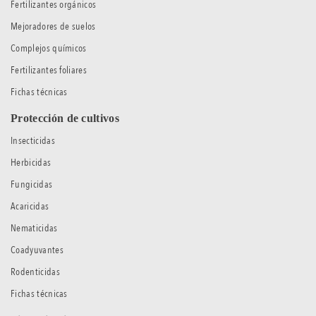
Fertilizantes orgánicos
Mejoradores de suelos
Complejos químicos
Fertilizantes foliares
Fichas técnicas
Protección de cultivos
Insecticidas
Herbicidas
Fungicidas
Acaricidas
Nematicidas
Coadyuvantes
Rodenticidas
Fichas técnicas