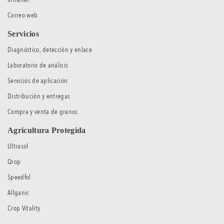
Correo web
Servicios
Diagnóstico, detección y enlace
Laboratorio de análisis
Servicios de aplicación
Distribución y entregas
Compra y venta de granos
Agricultura Protegida
Ultrasol
Qrop
Speedfol
Allganic
Crop Vitality